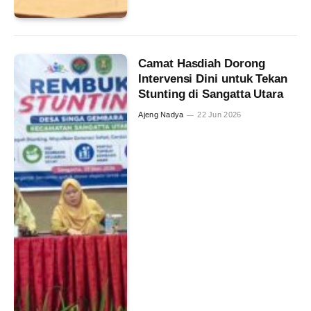
Camat Hasdiah Dorong
Intervensi Dini untuk Tekan
Stunting di Sangatta Utara
Ajeng Nadya
22 Jun 2026