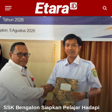
SSK Bengalon Siapkan Pelajar Hadapi