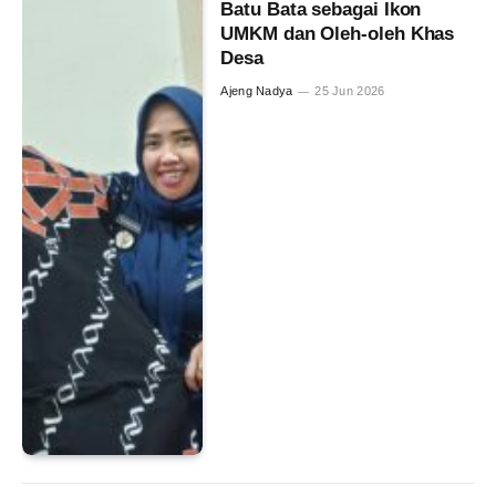
Batu Bata sebagai Ikon
UMKM dan Oleh-oleh Khas
Desa
Ajeng Nadya
25 Jun 2026