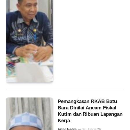
Pemangkasan RKAB Batu
Bara Dinilai Ancam Fiskal
Kutim dan Ribuan Lapangan
Kerja
Ajeng Nadya
26 Jun 2026