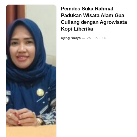
Pemdes Suka Rahmat
Padukan Wisata Alam Gua
Cullang dengan Agrowisata
Kopi Liberika
Ajeng Nadya
25 Jun 2026