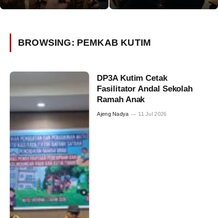
BROWSING:
PEMKAB KUTIM
DP3A Kutim Cetak
Fasilitator Andal Sekolah
Ramah Anak
Ajeng Nadya
11 Jul 2026