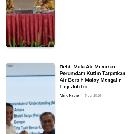
Debit Mata Air Menurun,
Perumdam Kutim Targetkan
Air Bersih Maloy Mengalir
Lagi Juli Ini
Ajeng Nadya
5 Jul 2026