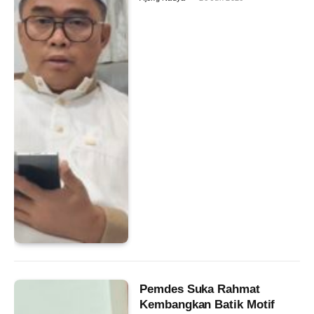
Pemdes Suka Rahmat
Kembangkan Batik Motif