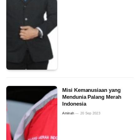
Misi Kemanusiaan yang
Mendunia Palang Merah
Indonesia
Aminah
20 Sep 2023