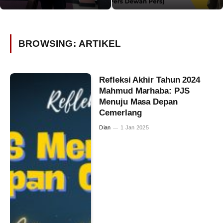
BROWSING:
ARTIKEL
Refleksi Akhir Tahun 2024
Mahmud Marhaba: PJS
Menuju Masa Depan
Cemerlang
Dian
1 Jan 2025