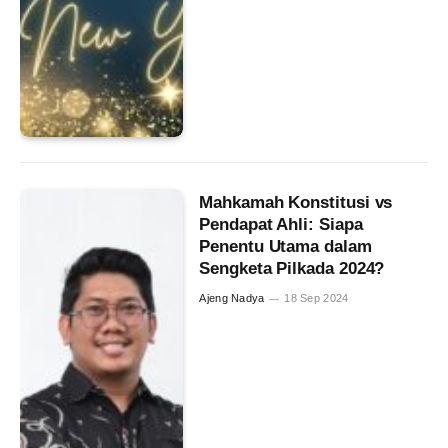
Mahkamah Konstitusi vs
Pendapat Ahli: Siapa
Penentu Utama dalam
Sengketa Pilkada 2024?
Ajeng Nadya
18 Sep 2024