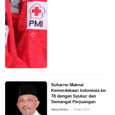
Suharno Maknai
Kemerdekaan Indonesia ke-
78 dengan Syukur dan
Semangat Perjuangan
Ajeng Nadya
18 Agu 2023