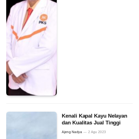
Kenali Kapal Kayu Nelayan
dan Kualitas Jual Tinggi
Ajeng Nadya
2 Agu 2023