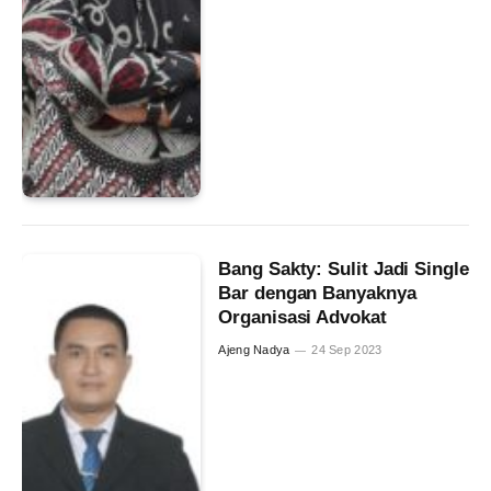
Bang Sakty: Sulit Jadi Single
Bar dengan Banyaknya
Organisasi Advokat
Ajeng Nadya
24 Sep 2023