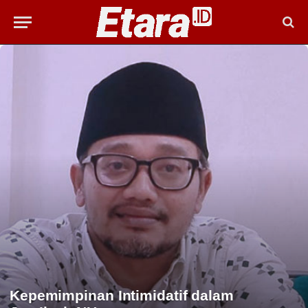
Kepemimpinan Intimidatif dalam