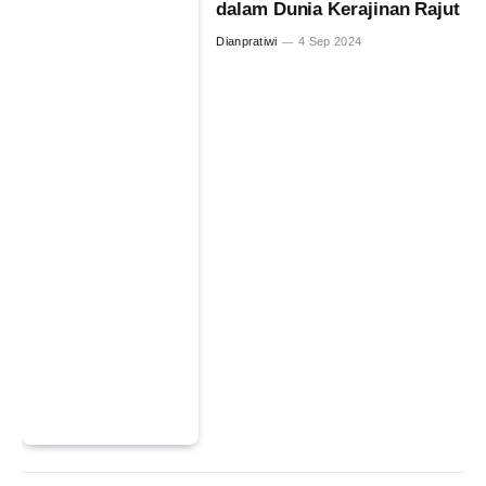
dalam Dunia Kerajinan Rajut
Dianpratiwi
4 Sep 2024