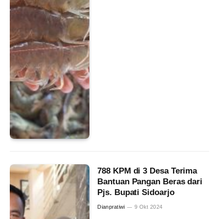
788 KPM di 3 Desa Terima
Bantuan Pangan Beras dari
Pjs. Bupati Sidoarjo
Dianpratiwi
9 Okt 2024