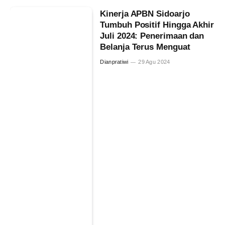
Kinerja APBN Sidoarjo
Tumbuh Positif Hingga Akhir
Juli 2024: Penerimaan dan
Belanja Terus Menguat
Dianpratiwi
29 Agu 2024