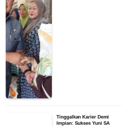
Tinggalkan Karier Demi
Impian: Sukses Yuni SA