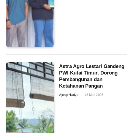
Astra Agro Lestari Gandeng
PWI Kutai Timur, Dorong
Pembangunan dan
Ketahanan Pangan
Ajeng Nadya
18 Mar 2025