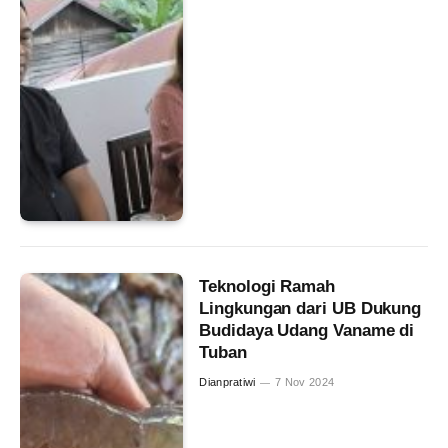
Teknologi Ramah
Lingkungan dari UB Dukung
Budidaya Udang Vaname di
Tuban
Dianpratiwi
7 Nov 2024