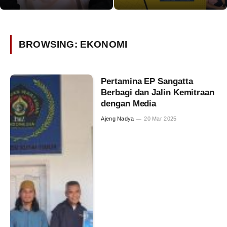
BROWSING:
EKONOMI
Pertamina EP Sangatta
Berbagi dan Jalin Kemitraan
dengan Media
Ajeng Nadya
20 Mar 2025