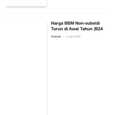
Harga BBM Non-subsidi
Turun di Awal Tahun 2024
Aminah
1 Jan 2024