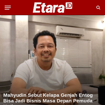
Mahyudin Sebut Kelapa Genjah Entog
Bisa Jadi Bisnis Masa Depan Pemuda