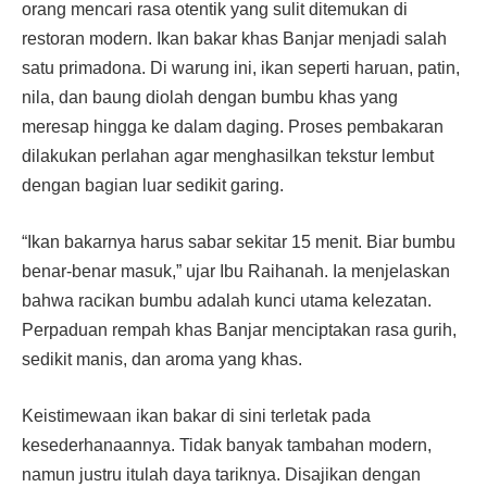
orang mencari rasa otentik yang sulit ditemukan di
restoran modern. Ikan bakar khas Banjar menjadi salah
satu primadona. Di warung ini, ikan seperti haruan, patin,
nila, dan baung diolah dengan bumbu khas yang
meresap hingga ke dalam daging. Proses pembakaran
dilakukan perlahan agar menghasilkan tekstur lembut
dengan bagian luar sedikit garing.
“Ikan bakarnya harus sabar sekitar 15 menit. Biar bumbu
benar-benar masuk,” ujar Ibu Raihanah. Ia menjelaskan
bahwa racikan bumbu adalah kunci utama kelezatan.
Perpaduan rempah khas Banjar menciptakan rasa gurih,
sedikit manis, dan aroma yang khas.
Keistimewaan ikan bakar di sini terletak pada
kesederhanaannya. Tidak banyak tambahan modern,
namun justru itulah daya tariknya. Disajikan dengan