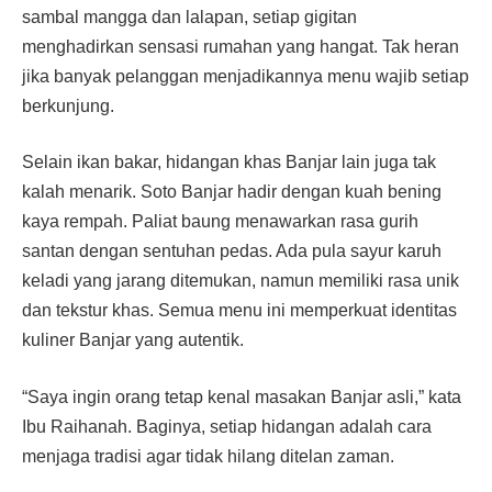
sambal mangga dan lalapan, setiap gigitan
menghadirkan sensasi rumahan yang hangat. Tak heran
jika banyak pelanggan menjadikannya menu wajib setiap
berkunjung.
Selain ikan bakar, hidangan khas Banjar lain juga tak
kalah menarik. Soto Banjar hadir dengan kuah bening
kaya rempah. Paliat baung menawarkan rasa gurih
santan dengan sentuhan pedas. Ada pula sayur karuh
keladi yang jarang ditemukan, namun memiliki rasa unik
dan tekstur khas. Semua menu ini memperkuat identitas
kuliner Banjar yang autentik.
“Saya ingin orang tetap kenal masakan Banjar asli,” kata
Ibu Raihanah. Baginya, setiap hidangan adalah cara
menjaga tradisi agar tidak hilang ditelan zaman.