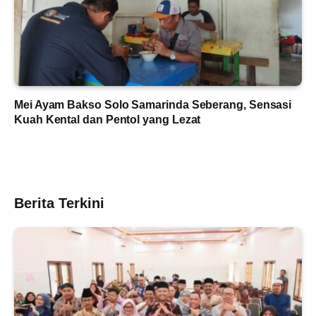
Mei Ayam Bakso Solo Samarinda Seberang, Sensasi
Kuah Kental dan Pentol yang Lezat
Berita Terkini