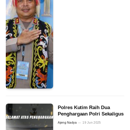
Polres Kutim Raih Dua
Penghargaan Polri Sekaligus
Ajeng Nadya
19 Jun 2025