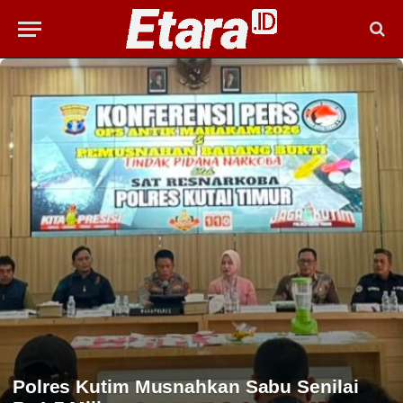
Polres Kutim Musnahkan Sabu Senilai