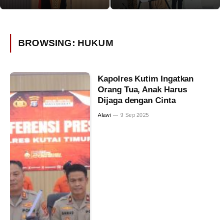
BROWSING:
HUKUM
Kapolres Kutim Ingatkan
Orang Tua, Anak Harus
Dijaga dengan Cinta
Alawi
9 Sep 2025