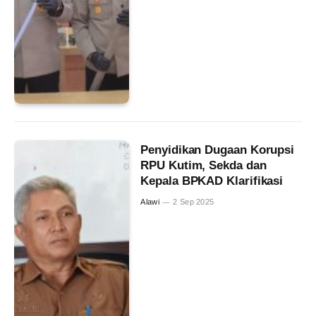
Penyidikan Dugaan Korupsi
RPU Kutim, Sekda dan
Kepala BPKAD Klarifikasi
Alawi
2 Sep 2025