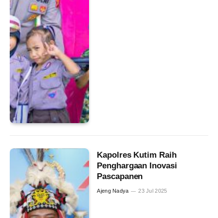
Kapolres Kutim Raih
Penghargaan Inovasi
Pascapanen
Ajeng Nadya
23 Jul 2025