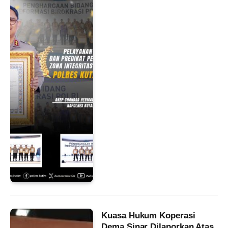
Kuasa Hukum Koperasi
Dema Sinar Dilaporkan Atas