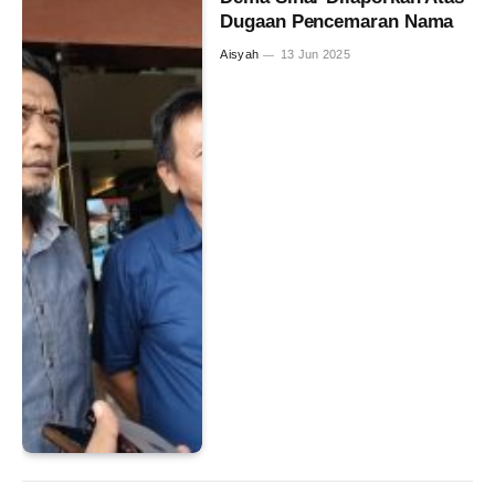
Dugaan Pencemaran Nama
Aisyah
13 Jun 2025