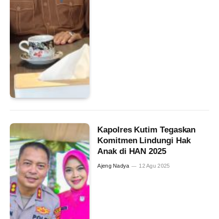
Kapolres Kutim Tegaskan
Komitmen Lindungi Hak
Anak di HAN 2025
Ajeng Nadya
12 Agu 2025