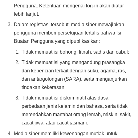
Pengguna. Ketentuan mengenai log-in akan diatur
lebih lanjut.
Dalam registrasi tersebut, media siber mewajibkan
pengguna memberi persetujuan tertulis bahwa Isi
Buatan Pengguna yang dipublikasikan:
Tidak memuat isi bohong, fitnah, sadis dan cabul;
Tidak memuat isi yang mengandung prasangka
dan kebencian terkait dengan suku, agama, ras,
dan antargolongan (SARA), serta menganjurkan
tindakan kekerasan;
Tidak memuat isi diskriminatif atas dasar
perbedaan jenis kelamin dan bahasa, serta tidak
merendahkan martabat orang lemah, miskin, sakit,
cacat jiwa, atau cacat jasmani.
Media siber memiliki kewenangan mutlak untuk