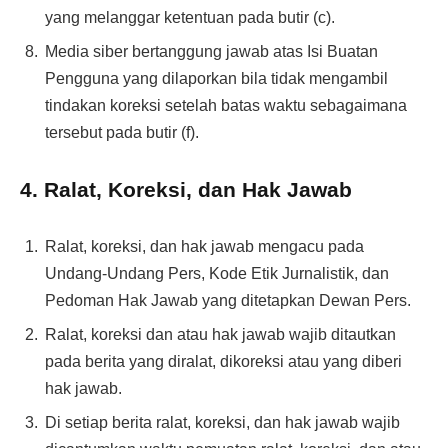
yang melanggar ketentuan pada butir (c).
Media siber bertanggung jawab atas Isi Buatan
Pengguna yang dilaporkan bila tidak mengambil
tindakan koreksi setelah batas waktu sebagaimana
tersebut pada butir (f).
4. Ralat, Koreksi, dan Hak Jawab
Ralat, koreksi, dan hak jawab mengacu pada
Undang-Undang Pers, Kode Etik Jurnalistik, dan
Pedoman Hak Jawab yang ditetapkan Dewan Pers.
Ralat, koreksi dan atau hak jawab wajib ditautkan
pada berita yang diralat, dikoreksi atau yang diberi
hak jawab.
Di setiap berita ralat, koreksi, dan hak jawab wajib