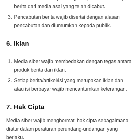
berita dari media asal yang telah dicabut.
Pencabutan berita wajib disertai dengan alasan
pencabutan dan diumumkan kepada publik.
6. Iklan
Media siber wajib membedakan dengan tegas antara
produk berita dan iklan.
Setiap berita/artikel/isi yang merupakan iklan dan
atau isi berbayar wajib mencantumkan keterangan.
7. Hak Cipta
Media siber wajib menghormati hak cipta sebagaimana
diatur dalam peraturan perundang-undangan yang
berlaku.