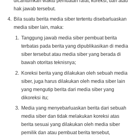
dicantumkan waktu pemuatan ralat, koreksi, dan atau
hak jawab tersebut.
Bila suatu berita media siber tertentu disebarluaskan
media siber lain, maka:
Tanggung jawab media siber pembuat berita
terbatas pada berita yang dipublikasikan di media
siber tersebut atau media siber yang berada di
bawah otoritas teknisnya;
Koreksi berita yang dilakukan oleh sebuah media
siber, juga harus dilakukan oleh media siber lain
yang mengutip berita dari media siber yang
dikoreksi itu;
Media yang menyebarluaskan berita dari sebuah
media siber dan tidak melakukan koreksi atas
berita sesuai yang dilakukan oleh media siber
pemilik dan atau pembuat berita tersebut,