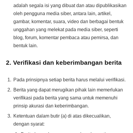
adalah segala isi yang dibuat dan atau dipublikasikan
oleh pengguna media siber, antara lain, artikel,
gambar, komentar, suara, video dan berbagai bentuk
unggahan yang melekat pada media siber, seperti
blog, forum, komentar pembaca atau pemirsa, dan
bentuk lain.
2. Verifikasi dan keberimbangan berita
Pada prinsipnya setiap berita harus melalui verifikasi.
Berita yang dapat merugikan pihak lain memerlukan
verifikasi pada berita yang sama untuk memenuhi
prinsip akurasi dan keberimbangan.
Ketentuan dalam butir (a) di atas dikecualikan,
dengan syarat: