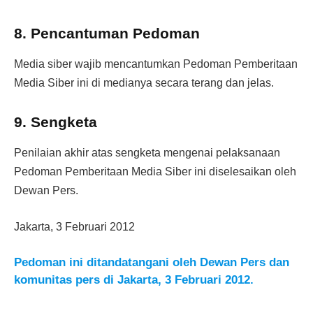
8. Pencantuman Pedoman
Media siber wajib mencantumkan Pedoman Pemberitaan
Media Siber ini di medianya secara terang dan jelas.
9. Sengketa
Penilaian akhir atas sengketa mengenai pelaksanaan
Pedoman Pemberitaan Media Siber ini diselesaikan oleh
Dewan Pers.
Jakarta, 3 Februari 2012
Pedoman ini ditandatangani oleh Dewan Pers dan
komunitas pers di Jakarta, 3 Februari 2012.