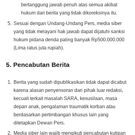
bertanggung jawab penuh atas semua akibat
hukum dari berita yang tidak dikoreksinya itu.
Sesuai dengan Undang-Undang Pers, media siber
yang tidak melayani hak jawab dapat dijatuhi sanksi
hukum pidana denda paling banyak Rp500.000.000
(Lima ratus juta rupiah).
5. Pencabutan Berita
Berita yang sudah dipublikasikan tidak dapat dicabut
karena alasan penyensoran dari pihak luar redaksi,
kecuali terkait masalah SARA, kesusilaan, masa
depan anak, pengalaman traumatik korban atau
berdasarkan pertimbangan khusus lain yang
ditetapkan Dewan Pers.
Media siber lain wajib mengikuti pencabutan kutipan