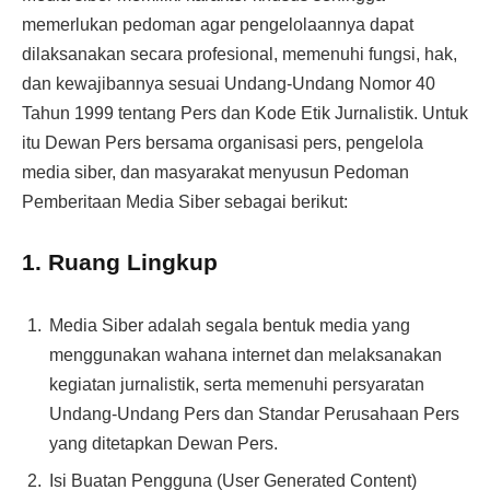
memerlukan pedoman agar pengelolaannya dapat
dilaksanakan secara profesional, memenuhi fungsi, hak,
dan kewajibannya sesuai Undang-Undang Nomor 40
Tahun 1999 tentang Pers dan Kode Etik Jurnalistik. Untuk
itu Dewan Pers bersama organisasi pers, pengelola
media siber, dan masyarakat menyusun Pedoman
Pemberitaan Media Siber sebagai berikut:
1. Ruang Lingkup
Media Siber adalah segala bentuk media yang
menggunakan wahana internet dan melaksanakan
kegiatan jurnalistik, serta memenuhi persyaratan
Undang-Undang Pers dan Standar Perusahaan Pers
yang ditetapkan Dewan Pers.
Isi Buatan Pengguna (User Generated Content)