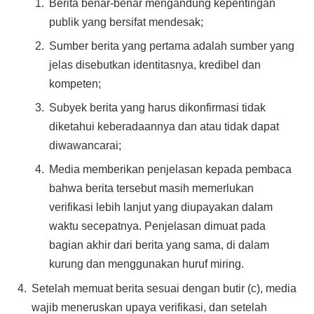
Berita benar-benar mengandung kepentingan
publik yang bersifat mendesak;
Sumber berita yang pertama adalah sumber yang
jelas disebutkan identitasnya, kredibel dan
kompeten;
Subyek berita yang harus dikonfirmasi tidak
diketahui keberadaannya dan atau tidak dapat
diwawancarai;
Media memberikan penjelasan kepada pembaca
bahwa berita tersebut masih memerlukan
verifikasi lebih lanjut yang diupayakan dalam
waktu secepatnya. Penjelasan dimuat pada
bagian akhir dari berita yang sama, di dalam
kurung dan menggunakan huruf miring.
Setelah memuat berita sesuai dengan butir (c), media
wajib meneruskan upaya verifikasi, dan setelah