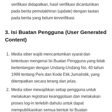
verifikasi didapatkan, hasil verifikasi dicantumkan
pada berita pemutakhiran (update) dengan tautan
pada berita yang belum terverifikasi.
3. Isi Buatan Pengguna (User Generated
Content)
Media siber wajib mencantumkan syarat dan
ketentuan mengenai Isi Buatan Pengguna yang tidak
bertentangan dengan Undang-Undang No. 40 tahun
1999 tentang Pers dan Kode Etik Jurnalistik, yang
ditempatkan secara terang dan jelas.
Media siber mewajibkan setiap pengguna untuk
melakukan registrasi keanggotaan dan melakukan
proses log-in terlebih dahulu untuk dapat
mempublikasikan semua bentuk Isi Buatan