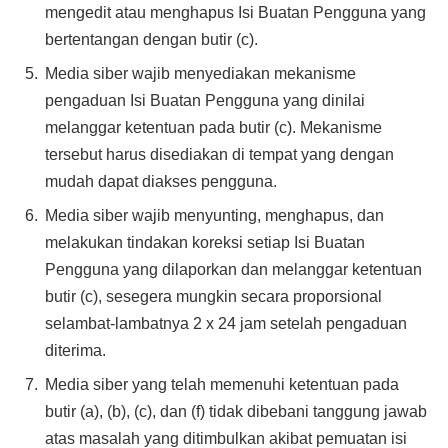
mengedit atau menghapus Isi Buatan Pengguna yang
bertentangan dengan butir (c).
Media siber wajib menyediakan mekanisme
pengaduan Isi Buatan Pengguna yang dinilai
melanggar ketentuan pada butir (c). Mekanisme
tersebut harus disediakan di tempat yang dengan
mudah dapat diakses pengguna.
Media siber wajib menyunting, menghapus, dan
melakukan tindakan koreksi setiap Isi Buatan
Pengguna yang dilaporkan dan melanggar ketentuan
butir (c), sesegera mungkin secara proporsional
selambat-lambatnya 2 x 24 jam setelah pengaduan
diterima.
Media siber yang telah memenuhi ketentuan pada
butir (a), (b), (c), dan (f) tidak dibebani tanggung jawab
atas masalah yang ditimbulkan akibat pemuatan isi