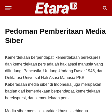
Pedoman Pemberitaan Media
Siber
Kemerdekaan berpendapat, kemerdekaan berekspresi,
dan kemerdekaan pers adalah hak asasi manusia yang
dilindungi Pancasila, Undang-Undang Dasar 1945, dan
Deklarasi Universal Hak Asasi Manusia PBB.
Keberadaan media siber di Indonesia juga merupakan
bagian dari kemerdekaan berpendapat, kemerdekaan
berekspresi, dan kemerdekaan pers.
Media siber memiliki karakter khusus sehingga