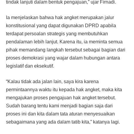
tindak lanjuti dalam bentuk pengajuan,” ujar Firnadi.
Ia menjelaskan bahwa hak angket merupakan jalur
konstitusional yang dapat digunakan DPRD apabila
terdapat persoalan strategis yang membutuhkan
pendalaman lebih lanjut. Karena itu, ia meminta semua
pihak memandang langkah tersebut sebagai bagian dari
proses demokrasi yang wajar dalam hubungan antara
legislatif dan eksekutif.
“Kalau tidak ada jalan lain, saya kira karena
permintaannya waktu itu kepada hak angket, maka kita
mengajukan proses pengajuan hak angket tersebut.
Sudah barang tentu kami menjadi bagian saja dari
proses ini dan kita dalam tata aturan menyesuaikan
sebagaimana yang ada dalam tatib kita,” katanya lagi.