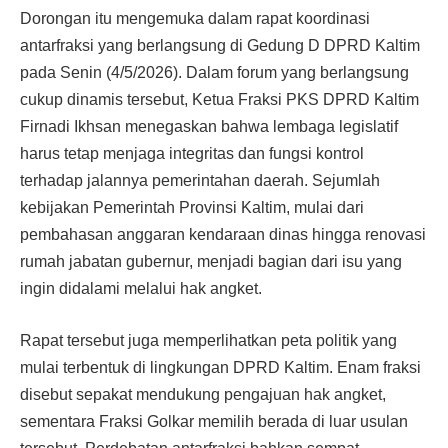
Dorongan itu mengemuka dalam rapat koordinasi
antarfraksi yang berlangsung di Gedung D DPRD Kaltim
pada Senin (4/5/2026). Dalam forum yang berlangsung
cukup dinamis tersebut, Ketua Fraksi PKS DPRD Kaltim
Firnadi Ikhsan menegaskan bahwa lembaga legislatif
harus tetap menjaga integritas dan fungsi kontrol
terhadap jalannya pemerintahan daerah. Sejumlah
kebijakan Pemerintah Provinsi Kaltim, mulai dari
pembahasan anggaran kendaraan dinas hingga renovasi
rumah jabatan gubernur, menjadi bagian dari isu yang
ingin didalami melalui hak angket.
Rapat tersebut juga memperlihatkan peta politik yang
mulai terbentuk di lingkungan DPRD Kaltim. Enam fraksi
disebut sepakat mendukung pengajuan hak angket,
sementara Fraksi Golkar memilih berada di luar usulan