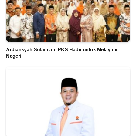
Ardiansyah Sulaiman: PKS Hadir untuk Melayani
Negeri