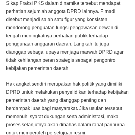
Sikap Fraksi PKS dalam dinamika tersebut mendapat
perhatian sejumlah anggota DPRD lainnya. Firnadi
disebut menjadi salah satu figur yang konsisten
mendorong penguatan fungsi pengawasan dewan di
tengah meningkatnya perhatian publik terhadap
penggunaan anggaran daerah. Langkah itu juga
dianggap sebagai upaya menjaga marwah DPRD agar
tidak kehilangan peran strategis sebagai pengontrol
kebijakan pemerintah daerah.
Hak angket sendiri merupakan hak politik yang dimiliki
DPRD untuk melakukan penyelidikan terhadap kebijakan
pemerintah daerah yang dianggap penting dan
berdampak luas bagi masyarakat. Jika usulan tersebut
memenuhi syarat dukungan serta administrasi, maka
proses selanjutnya akan dibahas dalam rapat paripurna
untuk memperoleh persetujuan resmi.