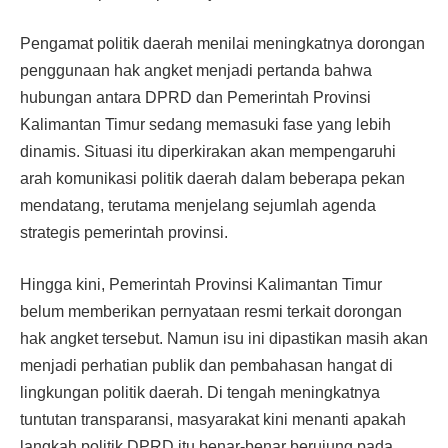
Pengamat politik daerah menilai meningkatnya dorongan
penggunaan hak angket menjadi pertanda bahwa
hubungan antara DPRD dan Pemerintah Provinsi
Kalimantan Timur sedang memasuki fase yang lebih
dinamis. Situasi itu diperkirakan akan mempengaruhi
arah komunikasi politik daerah dalam beberapa pekan
mendatang, terutama menjelang sejumlah agenda
strategis pemerintah provinsi.
Hingga kini, Pemerintah Provinsi Kalimantan Timur
belum memberikan pernyataan resmi terkait dorongan
hak angket tersebut. Namun isu ini dipastikan masih akan
menjadi perhatian publik dan pembahasan hangat di
lingkungan politik daerah. Di tengah meningkatnya
tuntutan transparansi, masyarakat kini menanti apakah
langkah politik DPRD itu benar-benar berujung pada