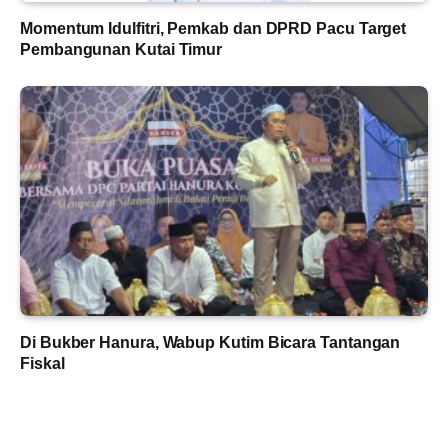
Momentum Idulfitri, Pemkab dan DPRD Pacu Target
Pembangunan Kutai Timur
Di Bukber Hanura, Wabup Kutim Bicara Tantangan
Fiskal