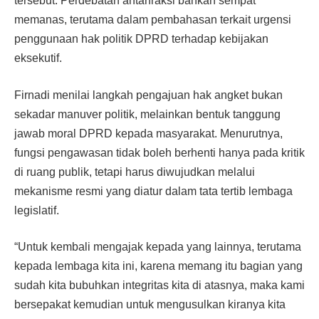
tersebut. Perdebatan antarfraksi bahkan sempat
memanas, terutama dalam pembahasan terkait urgensi
penggunaan hak politik DPRD terhadap kebijakan
eksekutif.
Firnadi menilai langkah pengajuan hak angket bukan
sekadar manuver politik, melainkan bentuk tanggung
jawab moral DPRD kepada masyarakat. Menurutnya,
fungsi pengawasan tidak boleh berhenti hanya pada kritik
di ruang publik, tetapi harus diwujudkan melalui
mekanisme resmi yang diatur dalam tata tertib lembaga
legislatif.
“Untuk kembali mengajak kepada yang lainnya, terutama
kepada lembaga kita ini, karena memang itu bagian yang
sudah kita bubuhkan integritas kita di atasnya, maka kami
bersepakat kemudian untuk mengusulkan kiranya kita