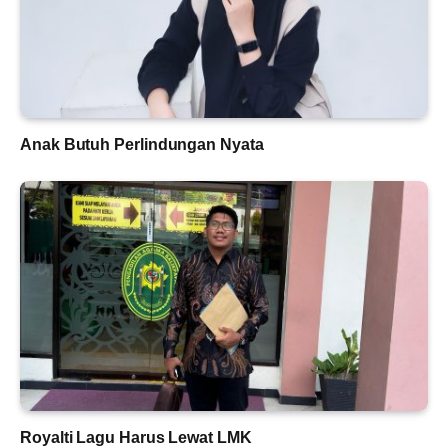
Anak Butuh Perlindungan Nyata
Royalti Lagu Harus Lewat LMK