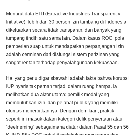
Menurut data EITI (Extractive Industries Transparency
Initiative), lebih dari 30 persen izin tambang di Indonesia
dikeluarkan secara tidak transparan, dan banyak yang
tumpang tindih satu sama lain. Dalam kasus ROC, pola
pemberian suap untuk mendapatkan perpanjangan izin
adalah cerminan dari disfungsi sistem perizinan yang
sangat rentan terhadap penyalahgunaan kekuasaan.
Hal yang perlu digarisbawahi adalah fakta bahwa korupsi
IUP nyaris tak pernah terjadi dalam ruang hampa. Ia
melibatkan dua aktor utama: pemilik modal yang
membutuhkan izin, dan pejabat publik yang memiliki
otoritas menerbitkannya. Dengan demikian, praktik
seperti ini masuk dalam kategori delik penyertaan atau
“deelneming” sebagaimana diatur dalam Pasal 55 dan 56