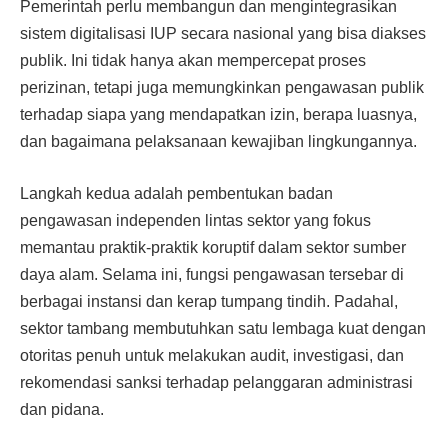
Pemerintah perlu membangun dan mengintegrasikan
sistem digitalisasi IUP secara nasional yang bisa diakses
publik. Ini tidak hanya akan mempercepat proses
perizinan, tetapi juga memungkinkan pengawasan publik
terhadap siapa yang mendapatkan izin, berapa luasnya,
dan bagaimana pelaksanaan kewajiban lingkungannya.
Langkah kedua adalah pembentukan badan
pengawasan independen lintas sektor yang fokus
memantau praktik-praktik koruptif dalam sektor sumber
daya alam. Selama ini, fungsi pengawasan tersebar di
berbagai instansi dan kerap tumpang tindih. Padahal,
sektor tambang membutuhkan satu lembaga kuat dengan
otoritas penuh untuk melakukan audit, investigasi, dan
rekomendasi sanksi terhadap pelanggaran administrasi
dan pidana.