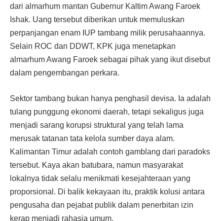
dari almarhum mantan Gubernur Kaltim Awang Faroek
Ishak. Uang tersebut diberikan untuk memuluskan
perpanjangan enam IUP tambang milik perusahaannya.
Selain ROC dan DDWT, KPK juga menetapkan
almarhum Awang Faroek sebagai pihak yang ikut disebut
dalam pengembangan perkara.
Sektor tambang bukan hanya penghasil devisa. Ia adalah
tulang punggung ekonomi daerah, tetapi sekaligus juga
menjadi sarang korupsi struktural yang telah lama
merusak tatanan tata kelola sumber daya alam.
Kalimantan Timur adalah contoh gamblang dari paradoks
tersebut. Kaya akan batubara, namun masyarakat
lokalnya tidak selalu menikmati kesejahteraan yang
proporsional. Di balik kekayaan itu, praktik kolusi antara
pengusaha dan pejabat publik dalam penerbitan izin
kerap menjadi rahasia umum.