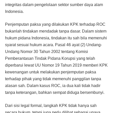
integritas dalam pengelolaan sektor sumber daya alam
Indonesia.
Penjemputan paksa yang dilakukan KPK terhadap ROC
bukanlah tindakan mendadak tanpa dasar. Dalam sistem
hukum pidana Indonesia, tindakan itu sah bila memenuhi
syarat sesuai hukum acara. Pasal 46 ayat (2) Undang-
Undang Nomor 30 Tahun 2002 tentang Komisi
Pemberantasan Tindak Pidana Korupsi yang telah
diperbarui lewat UU Nomor 19 Tahun 2019 memberi KPK
kewenangan untuk melakukan penjemputan paksa
terhadap pihak yang tidak memenuhi panggilan tanpa
alasan sah. Dalam kasus ROC, ia dua kali tidak hadir
tanpa keterangan, bahkan sempat diduga bersembunyi.
Dari sisi legal formal, langkah KPK tidak hanya sah
secara hukum, tetapi juga perlu dilihat sebagai upaya