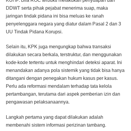
KUHP. Bila ROC terbukti melakukan penyuapan dan
DDWT serta pihak pejabat menerima suap, maka
jaringan tindak pidana ini bisa meluas ke ranah
penyelenggara negara yang diatur dalam Pasal 2 dan 3
UU Tindak Pidana Korupsi.
Selain itu, KPK juga mengungkap bahwa transaksi
dilakukan secara berkala, terstruktur, dan menggunakan
kode-kode tertentu untuk menghindari deteksi aparat. Ini
menandakan adanya pola sistemik yang tidak bisa hanya
ditangani dengan penegakan hukum kasus per kasus.
Perlu ada reformasi mendalam terhadap tata kelola
pertambangan, terutama dari aspek pemberian izin dan
pengawasan pelaksanaannya.
Langkah pertama yang dapat dilakukan adalah
membenahi sistem informasi perizinan tambang.