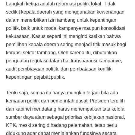
Langkah ketiga adalah reformasi politik lokal. Tidak
sedikit kepala daerah yang menggunakan kewenangan
dalam menerbitkan izin tambang untuk kepentingan
politik, baik untuk modal kampanye maupun konsolidasi
kekuasaan. Kasus seperti ini mengindikasikan bahwa
pemilihan kepala daerah sering menjadi titik masuk bagi
korupsi sektor tambang. Oleh karena itu, dibutuhkan
penguatan regulasi dalam hal transparansi kampanye,
audit pembiayaan politik, dan pembatasan konflik
kepentingan pejabat publik.
Tentu saja, semua itu hanya mungkin terjadi bila ada
kemauan politik dari pemerintah pusat. Presiden terpilih
dan kabinet mendatang harus menempatkan tata kelola
sumber daya alam sebagai prioritas kebijakan nasional.
KPK, meski sering dihadang pelemahan, tetap perlu
didukung agar dapat menjalankan fungsinya secara