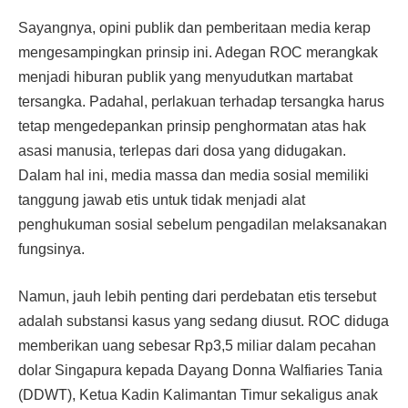
Sayangnya, opini publik dan pemberitaan media kerap
mengesampingkan prinsip ini. Adegan ROC merangkak
menjadi hiburan publik yang menyudutkan martabat
tersangka. Padahal, perlakuan terhadap tersangka harus
tetap mengedepankan prinsip penghormatan atas hak
asasi manusia, terlepas dari dosa yang didugakan.
Dalam hal ini, media massa dan media sosial memiliki
tanggung jawab etis untuk tidak menjadi alat
penghukuman sosial sebelum pengadilan melaksanakan
fungsinya.
Namun, jauh lebih penting dari perdebatan etis tersebut
adalah substansi kasus yang sedang diusut. ROC diduga
memberikan uang sebesar Rp3,5 miliar dalam pecahan
dolar Singapura kepada Dayang Donna Walfiaries Tania
(DDWT), Ketua Kadin Kalimantan Timur sekaligus anak