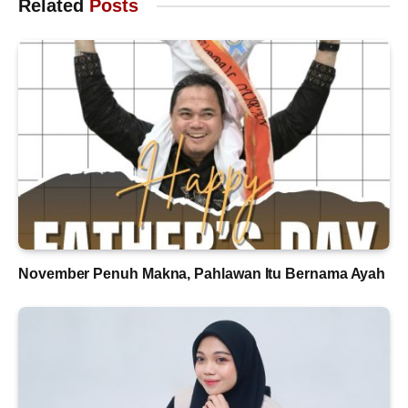
Related
Posts
November Penuh Makna, Pahlawan Itu Bernama Ayah