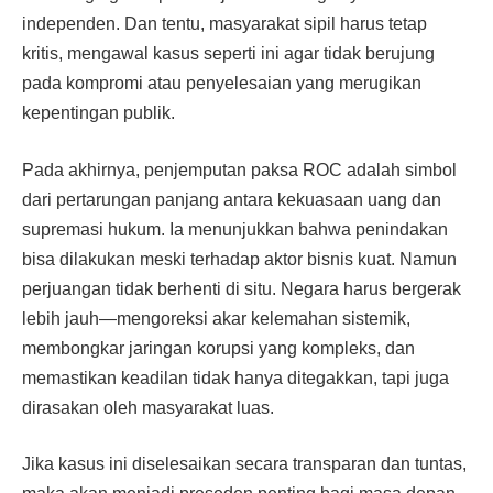
independen. Dan tentu, masyarakat sipil harus tetap
kritis, mengawal kasus seperti ini agar tidak berujung
pada kompromi atau penyelesaian yang merugikan
kepentingan publik.
Pada akhirnya, penjemputan paksa ROC adalah simbol
dari pertarungan panjang antara kekuasaan uang dan
supremasi hukum. Ia menunjukkan bahwa penindakan
bisa dilakukan meski terhadap aktor bisnis kuat. Namun
perjuangan tidak berhenti di situ. Negara harus bergerak
lebih jauh—mengoreksi akar kelemahan sistemik,
membongkar jaringan korupsi yang kompleks, dan
memastikan keadilan tidak hanya ditegakkan, tapi juga
dirasakan oleh masyarakat luas.
Jika kasus ini diselesaikan secara transparan dan tuntas,