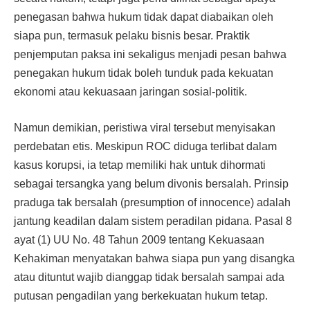
penegasan bahwa hukum tidak dapat diabaikan oleh
siapa pun, termasuk pelaku bisnis besar. Praktik
penjemputan paksa ini sekaligus menjadi pesan bahwa
penegakan hukum tidak boleh tunduk pada kekuatan
ekonomi atau kekuasaan jaringan sosial-politik.
Namun demikian, peristiwa viral tersebut menyisakan
perdebatan etis. Meskipun ROC diduga terlibat dalam
kasus korupsi, ia tetap memiliki hak untuk dihormati
sebagai tersangka yang belum divonis bersalah. Prinsip
praduga tak bersalah (presumption of innocence) adalah
jantung keadilan dalam sistem peradilan pidana. Pasal 8
ayat (1) UU No. 48 Tahun 2009 tentang Kekuasaan
Kehakiman menyatakan bahwa siapa pun yang disangka
atau dituntut wajib dianggap tidak bersalah sampai ada
putusan pengadilan yang berkekuatan hukum tetap.