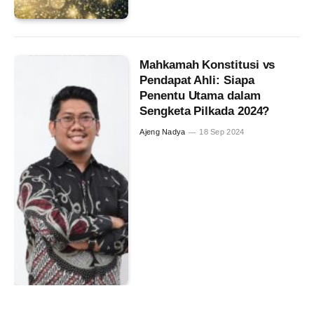
Mahkamah Konstitusi vs
Pendapat Ahli: Siapa
Penentu Utama dalam
Sengketa Pilkada 2024?
Ajeng Nadya
18 Sep 2024