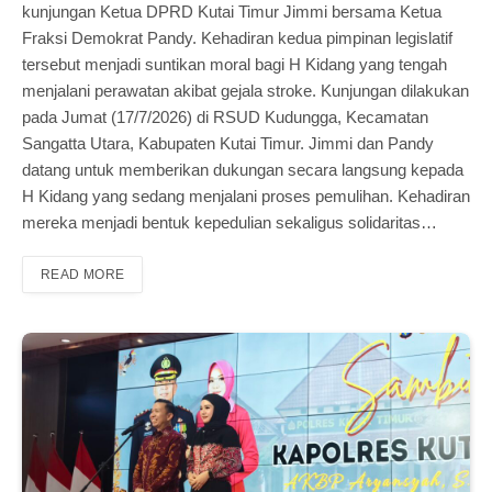
kunjungan Ketua DPRD Kutai Timur Jimmi bersama Ketua
Fraksi Demokrat Pandy. Kehadiran kedua pimpinan legislatif
tersebut menjadi suntikan moral bagi H Kidang yang tengah
menjalani perawatan akibat gejala stroke. Kunjungan dilakukan
pada Jumat (17/7/2026) di RSUD Kudungga, Kecamatan
Sangatta Utara, Kabupaten Kutai Timur. Jimmi dan Pandy
datang untuk memberikan dukungan secara langsung kepada
H Kidang yang sedang menjalani proses pemulihan. Kehadiran
mereka menjadi bentuk kepedulian sekaligus solidaritas…
READ MORE