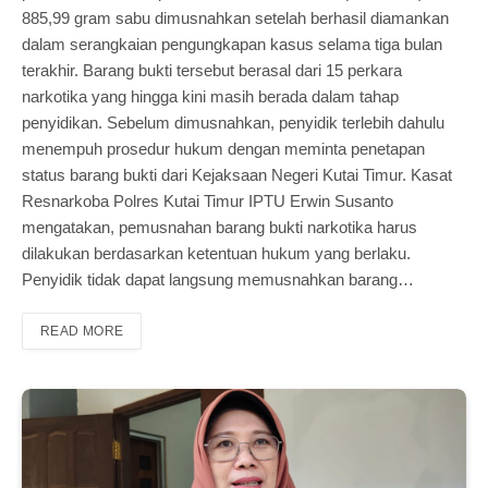
885,99 gram sabu dimusnahkan setelah berhasil diamankan
dalam serangkaian pengungkapan kasus selama tiga bulan
terakhir. Barang bukti tersebut berasal dari 15 perkara
narkotika yang hingga kini masih berada dalam tahap
penyidikan. Sebelum dimusnahkan, penyidik terlebih dahulu
menempuh prosedur hukum dengan meminta penetapan
status barang bukti dari Kejaksaan Negeri Kutai Timur. Kasat
Resnarkoba Polres Kutai Timur IPTU Erwin Susanto
mengatakan, pemusnahan barang bukti narkotika harus
dilakukan berdasarkan ketentuan hukum yang berlaku.
Penyidik tidak dapat langsung memusnahkan barang…
READ MORE