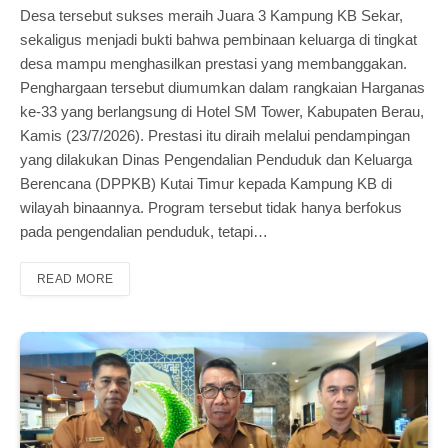
Desa tersebut sukses meraih Juara 3 Kampung KB Sekar,
sekaligus menjadi bukti bahwa pembinaan keluarga di tingkat
desa mampu menghasilkan prestasi yang membanggakan.
Penghargaan tersebut diumumkan dalam rangkaian Harganas
ke-33 yang berlangsung di Hotel SM Tower, Kabupaten Berau,
Kamis (23/7/2026). Prestasi itu diraih melalui pendampingan
yang dilakukan Dinas Pengendalian Penduduk dan Keluarga
Berencana (DPPKB) Kutai Timur kepada Kampung KB di
wilayah binaannya. Program tersebut tidak hanya berfokus
pada pengendalian penduduk, tetapi…
READ MORE