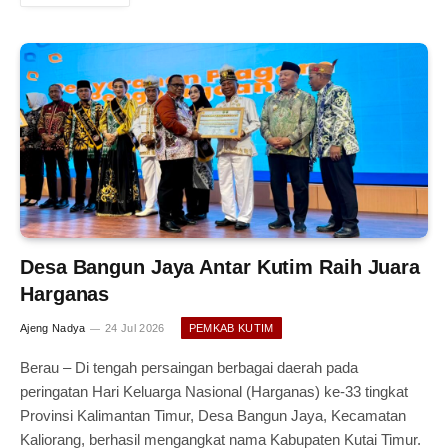
Desa Bangun Jaya Antar Kutim Raih Juara
Harganas
Ajeng Nadya
24 Jul 2026
PEMKAB KUTIM
Berau – Di tengah persaingan berbagai daerah pada
peringatan Hari Keluarga Nasional (Harganas) ke-33 tingkat
Provinsi Kalimantan Timur, Desa Bangun Jaya, Kecamatan
Kaliorang, berhasil mengangkat nama Kabupaten Kutai Timur.