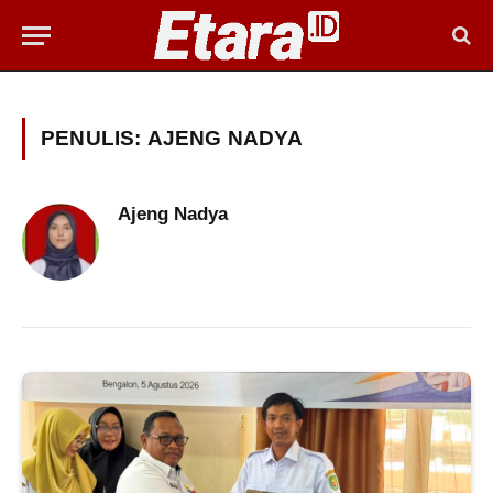
PENULIS:
AJENG NADYA
Ajeng Nadya