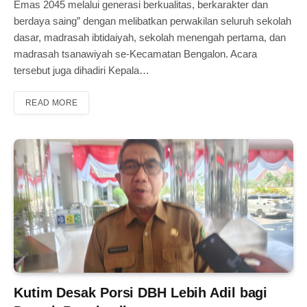
Emas 2045 melalui generasi berkualitas, berkarakter dan
berdaya saing” dengan melibatkan perwakilan seluruh sekolah
dasar, madrasah ibtidaiyah, sekolah menengah pertama, dan
madrasah tsanawiyah se-Kecamatan Bengalon. Acara
tersebut juga dihadiri Kepala…
READ MORE
Kutim Desak Porsi DBH Lebih Adil bagi