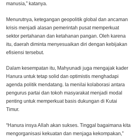
manusia,” katanya.
Menurutnya, ketegangan geopolitik global dan ancaman
krisis menjadi alasan pemerintah pusat memperkuat
sektor pertahanan dan ketahanan pangan. Oleh karena
itu, daerah diminta menyesuaikan diri dengan kebijakan
efisiensi tersebut.
Dalam kesempatan itu, Mahyunadi juga mengajak kader
Hanura untuk tetap solid dan optimistis menghadapi
agenda politik mendatang. Ia menilai kolaborasi antara
pengurus partai dan tokoh masyarakat menjadi modal
penting untuk memperkuat basis dukungan di Kutai
Timur.
“Hanura insya Allah akan sukses. Tinggal bagaimana kita
mengorganisasi kekuatan dan menjaga kekompakan,”