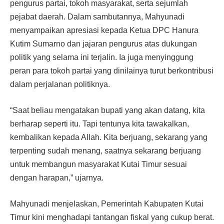
pengurus partai, tokoh masyarakat, serta sejumlah
pejabat daerah. Dalam sambutannya, Mahyunadi
menyampaikan apresiasi kepada Ketua DPC Hanura
Kutim Sumarno dan jajaran pengurus atas dukungan
politik yang selama ini terjalin. Ia juga menyinggung
peran para tokoh partai yang dinilainya turut berkontribusi
dalam perjalanan politiknya.
“Saat beliau mengatakan bupati yang akan datang, kita
berharap seperti itu. Tapi tentunya kita tawakalkan,
kembalikan kepada Allah. Kita berjuang, sekarang yang
terpenting sudah menang, saatnya sekarang berjuang
untuk membangun masyarakat Kutai Timur sesuai
dengan harapan,” ujarnya.
Mahyunadi menjelaskan, Pemerintah Kabupaten Kutai
Timur kini menghadapi tantangan fiskal yang cukup berat.