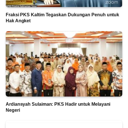
Fraksi PKS Kaltim Tegaskan Dukungan Penuh untuk
Hak Angket
Ardiansyah Sulaiman: PKS Hadir untuk Melayani
Negeri