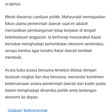
ucapnya.
Meski diwarnai candaan politik, Mahyunadi menegaskan
fokus utama pemerintah daerah saat ini adalah
memastikan pembangunan tetap berjalan di tengah
keterbatasan anggaran. Ia berharap masyarakat dapat
bersabar menghadapi perlambatan ekonomi sementara,
seraya berdoa agar kondisi fiskal daerah kembali
membaik.
Acara buka puasa bersama tersebut ditutup dengan
tausiyah singkat dan doa bersama, menandai komitmen
kebersamaan antara pemerintah daerah dan kader partai
dalam menghadapi dinamika politik serta tantangan
ekonomi ke depan.
Silakan Bekomentar