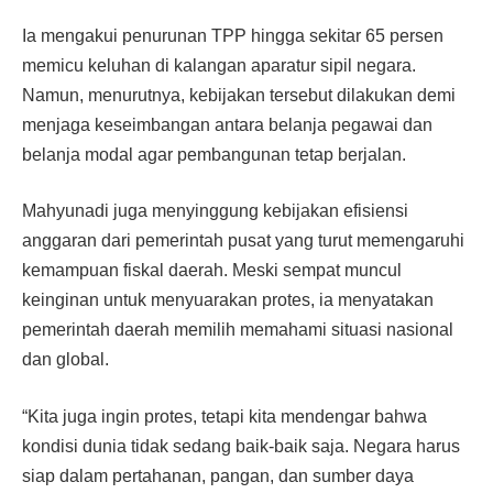
Ia mengakui penurunan TPP hingga sekitar 65 persen
memicu keluhan di kalangan aparatur sipil negara.
Namun, menurutnya, kebijakan tersebut dilakukan demi
menjaga keseimbangan antara belanja pegawai dan
belanja modal agar pembangunan tetap berjalan.
Mahyunadi juga menyinggung kebijakan efisiensi
anggaran dari pemerintah pusat yang turut memengaruhi
kemampuan fiskal daerah. Meski sempat muncul
keinginan untuk menyuarakan protes, ia menyatakan
pemerintah daerah memilih memahami situasi nasional
dan global.
“Kita juga ingin protes, tetapi kita mendengar bahwa
kondisi dunia tidak sedang baik-baik saja. Negara harus
siap dalam pertahanan, pangan, dan sumber daya