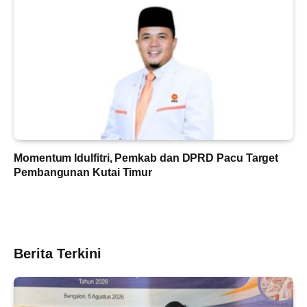
Momentum Idulfitri, Pemkab dan DPRD Pacu Target
Pembangunan Kutai Timur
Berita Terkini