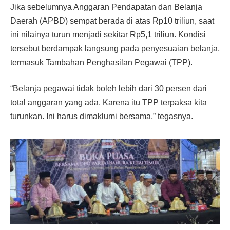
Jika sebelumnya Anggaran Pendapatan dan Belanja
Daerah (APBD) sempat berada di atas Rp10 triliun, saat
ini nilainya turun menjadi sekitar Rp5,1 triliun. Kondisi
tersebut berdampak langsung pada penyesuaian belanja,
termasuk Tambahan Penghasilan Pegawai (TPP).
“Belanja pegawai tidak boleh lebih dari 30 persen dari
total anggaran yang ada. Karena itu TPP terpaksa kita
turunkan. Ini harus dimaklumi bersama,” tegasnya.