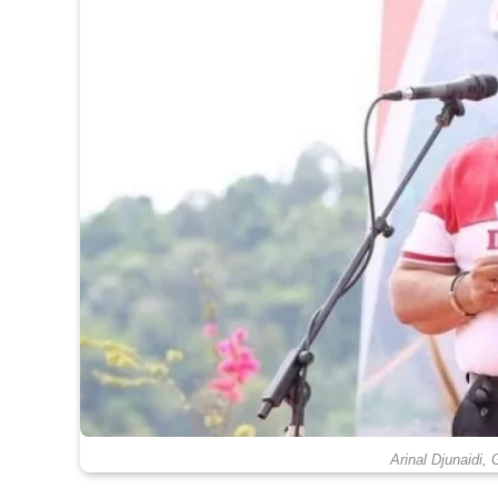
Arinal Djunaidi,