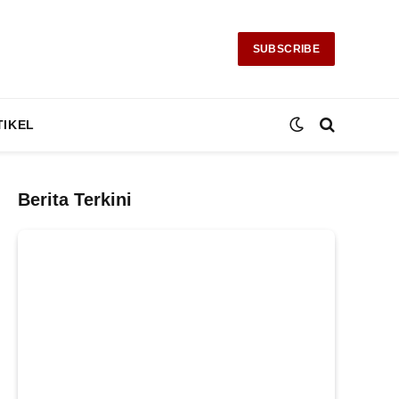
SUBSCRIBE
TIKEL
Berita Terkini