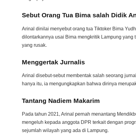
Sebut Orang Tua Bima salah Didik A
Arinal dinilai menyebut orang tua Tiktoker Bima Yud
dilontarkannya usai Bima mengkritik Lampung yang t
yang rusak.
Menggertak Jurnalis
Arinal disebut-sebut membentak salah seorang jurnal
hanya itu, ia mengungkapkan bahwa dirinya merupa
Tantang Nadiem Makarim
Pada tahun 2021, Arinal pernah menantang Mendikbu
mengeluh kepada anggota DPR terkait dengan progra
sejumlah wilayah yang ada di Lampung.