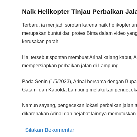
Naik Helikopter Tinjau Perbaikan Ja
Terbaru, ia menjadi sorotan karena naik helikopter un
merupakan buntut dari protes Bima dalam video yang
kerusakan parah.
Hal tersebut spontan membuat Arinal kalang kabut, A
mempersiapkan perbaikan jalan di Lampung.
Pada Senin (1/5/2023), Arinal bersama dengan Bu
Gatam, dan Kapolda Lampung melakukan pengecekan
Namun sayang, pengecekan lokasi perbaikan jalan rus
dikarenakan Arinal dan pejabat lainnya memutuskan u
Silakan Bekomentar