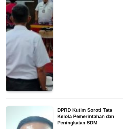
DPRD Kutim Soroti Tata
Kelola Pemerintahan dan
Peningkatan SDM