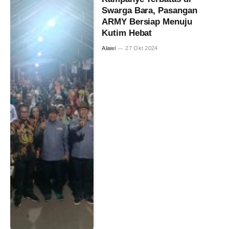
Swarga Bara, Pasangan
ARMY Bersiap Menuju
Kutim Hebat
Alawi
27 Okt 2024