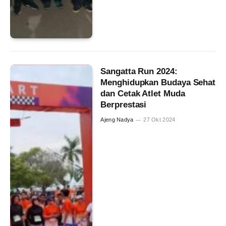
Sangatta Run 2024:
Menghidupkan Budaya Sehat
dan Cetak Atlet Muda
Berprestasi
Ajeng Nadya
27 Okt 2024