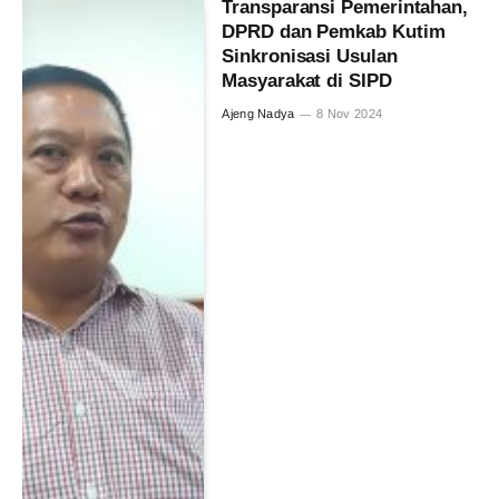
Transparansi Pemerintahan,
DPRD dan Pemkab Kutim
Sinkronisasi Usulan
Masyarakat di SIPD
Ajeng Nadya
8 Nov 2024