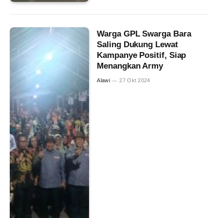
Warga GPL Swarga Bara
Saling Dukung Lewat
Kampanye Positif, Siap
Menangkan Army
Alawi
27 Okt 2024