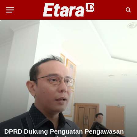
DPRD Dukung Penguatan Pengawasan