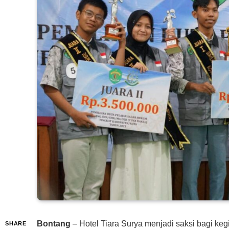
Bontang
– Hotel Tiara Surya menjadi saksi bagi ke
SHARE