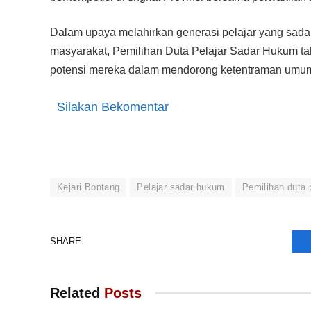
Dalam upaya melahirkan generasi pelajar yang sad
masyarakat, Pemilihan Duta Pelajar Sadar Hukum tah
potensi mereka dalam mendorong ketentraman umu
Silakan Bekomentar
Kejari Bontang
Pelajar sadar hukum
Pemilihan duta 
SHARE.
Related
Posts