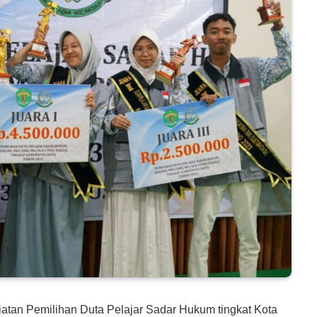
giatan Pemilihan Duta Pelajar Sadar Hukum tingkat Kota