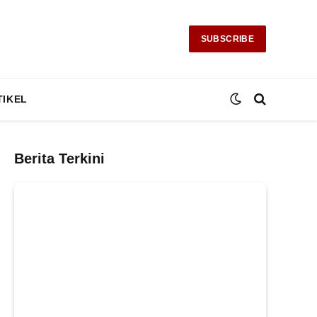
SUBSCRIBE
TIKEL
Berita Terkini