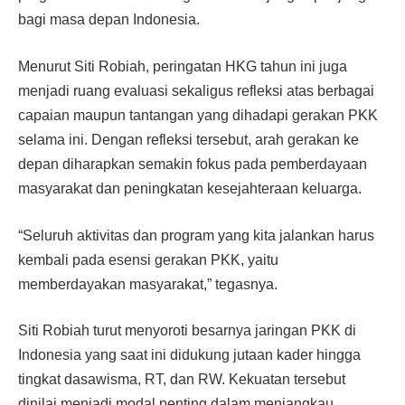
bagi masa depan Indonesia.
Menurut Siti Robiah, peringatan HKG tahun ini juga
menjadi ruang evaluasi sekaligus refleksi atas berbagai
capaian maupun tantangan yang dihadapi gerakan PKK
selama ini. Dengan refleksi tersebut, arah gerakan ke
depan diharapkan semakin fokus pada pemberdayaan
masyarakat dan peningkatan kesejahteraan keluarga.
“Seluruh aktivitas dan program yang kita jalankan harus
kembali pada esensi gerakan PKK, yaitu
memberdayakan masyarakat,” tegasnya.
Siti Robiah turut menyoroti besarnya jaringan PKK di
Indonesia yang saat ini didukung jutaan kader hingga
tingkat dasawisma, RT, dan RW. Kekuatan tersebut
dinilai menjadi modal penting dalam menjangkau