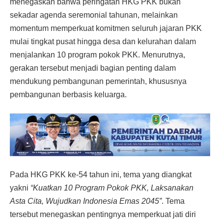
menegaskan bahwa peringatan HKG PKK bukan
sekadar agenda seremonial tahunan, melainkan
momentum memperkuat komitmen seluruh jajaran PKK
mulai tingkat pusat hingga desa dan kelurahan dalam
menjalankan 10 program pokok PKK. Menurutnya,
gerakan tersebut menjadi bagian penting dalam
mendukung pembangunan pemerintah, khususnya
pembangunan berbasis keluarga.
Pada HKG PKK ke-54 tahun ini, tema yang diangkat
yakni
“Kuatkan 10 Program Pokok PKK, Laksanakan
Asta Cita, Wujudkan Indonesia Emas 2045”
. Tema
tersebut menegaskan pentingnya memperkuat jati diri