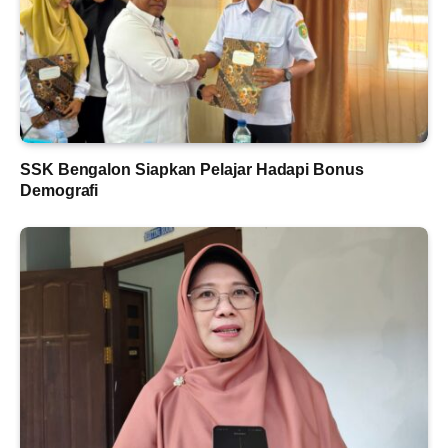
SSK Bengalon Siapkan Pelajar Hadapi Bonus
Demografi