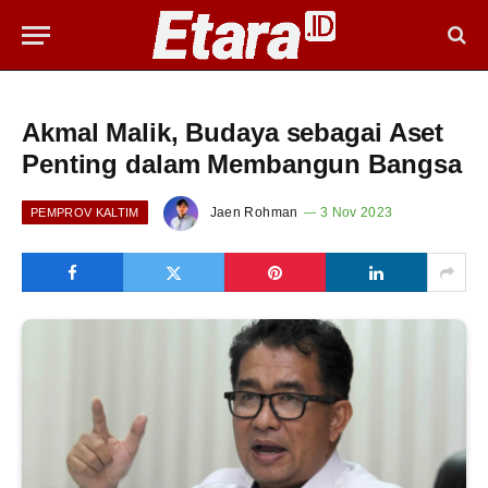
Akmal Malik, Budaya sebagai Aset
Penting dalam Membangun Bangsa
Jaen Rohman
3 Nov 2023
PEMPROV KALTIM