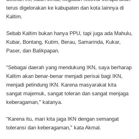
terus digelorakan ke kabupaten dan kota lainnya di
Kaltim.
Sebab Kaltim bukan hanya PPU, tapi juga ada Mahulu,
Kubar, Bontang, Kutim, Berau, Samarinda, Kukar,
Paser, dan Balikpapan.
“Sebagai daerah yang mendukung IKN, saya berharap
Kaltim akan benar-benar menjadi perisai bagi IKN,
menjadi pelindung IKN. Karena masyarakat kita
sangat majemuk, sangat toleran dan sangat menjaga
keberagaman,” katanya.
“Karena itu, mari kita jaga IKN dengan semangat
toleransi dan keberagaman,” kata Akmal.