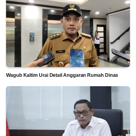
Wagub Kaltim Urai Detail Anggaran Rumah Dinas