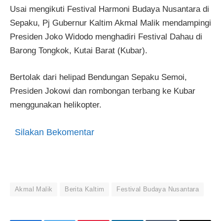
Usai mengikuti Festival Harmoni Budaya Nusantara di
Sepaku, Pj Gubernur Kaltim Akmal Malik mendampingi
Presiden Joko Widodo menghadiri Festival Dahau di
Barong Tongkok, Kutai Barat (Kubar).
Bertolak dari helipad Bendungan Sepaku Semoi,
Presiden Jokowi dan rombongan terbang ke Kubar
menggunakan helikopter.
Silakan Bekomentar
Akmal Malik
Berita Kaltim
Festival Budaya Nusantara