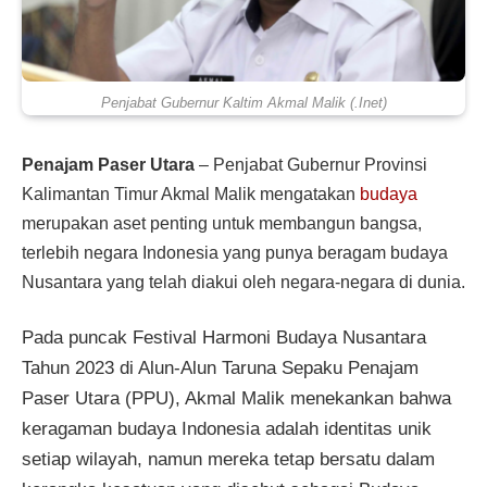
Penjabat Gubernur Kaltim Akmal Malik (.Inet)
Penajam Paser Utara
– Penjabat Gubernur Provinsi
Kalimantan Timur Akmal Malik mengatakan
budaya
merupakan aset penting untuk membangun bangsa,
terlebih negara Indonesia yang punya beragam budaya
Nusantara yang telah diakui oleh negara-negara di dunia.
Pada puncak Festival Harmoni Budaya Nusantara
Tahun 2023 di Alun-Alun Taruna Sepaku Penajam
Paser Utara (PPU), Akmal Malik menekankan bahwa
keragaman budaya Indonesia adalah identitas unik
setiap wilayah, namun mereka tetap bersatu dalam