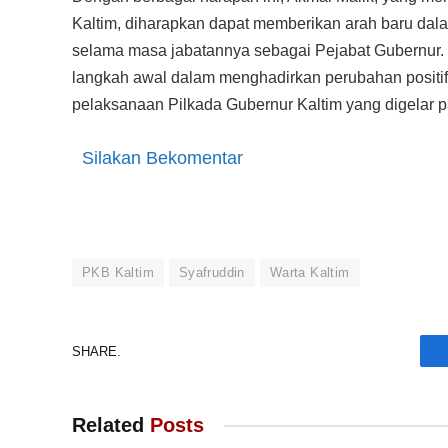
Kaltim, diharapkan dapat memberikan arah baru da
selama masa jabatannya sebagai Pejabat Gubernur. P
langkah awal dalam menghadirkan perubahan positi
pelaksanaan Pilkada Gubernur Kaltim yang digelar
Silakan Bekomentar
PKB Kaltim
Syafruddin
Warta Kaltim
SHARE.
Related
Posts