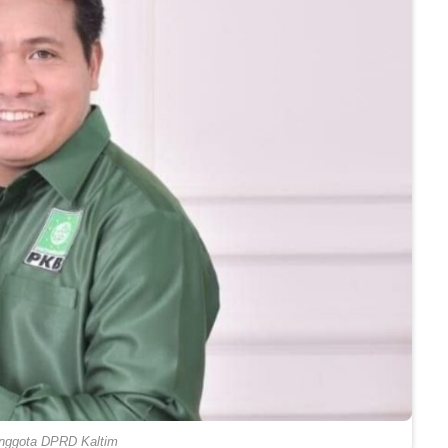
Anggota DPRD Kaltim