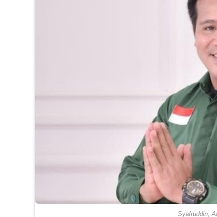
Syafruddin, 