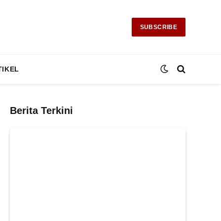
SUBSCRIBE
TIKEL
Berita Terkini