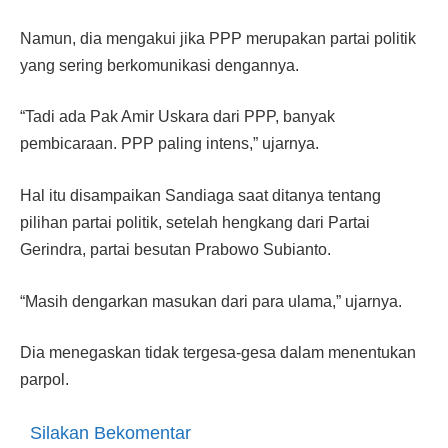
Namun, dia mengakui jika PPP merupakan partai politik
yang sering berkomunikasi dengannya.
“Tadi ada Pak Amir Uskara dari PPP, banyak
pembicaraan. PPP paling intens,” ujarnya.
Hal itu disampaikan Sandiaga saat ditanya tentang
pilihan partai politik, setelah hengkang dari Partai
Gerindra, partai besutan Prabowo Subianto.
“Masih dengarkan masukan dari para ulama,” ujarnya.
Dia menegaskan tidak tergesa-gesa dalam menentukan
parpol.
Silakan Bekomentar