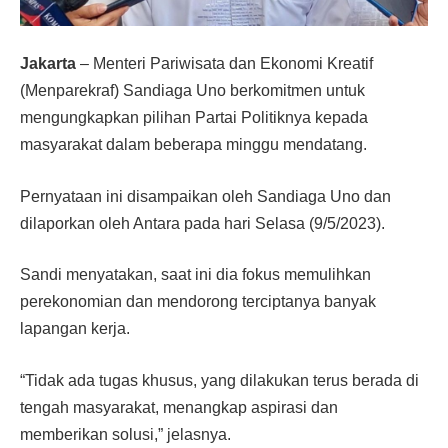
Jakarta
– Menteri Pariwisata dan Ekonomi Kreatif
(Menparekraf) Sandiaga Uno berkomitmen untuk
mengungkapkan pilihan Partai Politiknya kepada
masyarakat dalam beberapa minggu mendatang.
Pernyataan ini disampaikan oleh Sandiaga Uno dan
dilaporkan oleh Antara pada hari Selasa (9/5/2023).
Sandi menyatakan, saat ini dia fokus memulihkan
perekonomian dan mendorong terciptanya banyak
lapangan kerja.
“Tidak ada tugas khusus, yang dilakukan terus berada di
tengah masyarakat, menangkap aspirasi dan
memberikan solusi,” jelasnya.