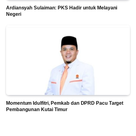
Ardiansyah Sulaiman: PKS Hadir untuk Melayani
Negeri
Momentum Idulfitri, Pemkab dan DPRD Pacu Target
Pembangunan Kutai Timur