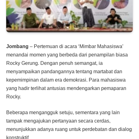
Jombang
– Pertemuan di acara ‘Mimbar Mahasiswa’
menandai momen yang berbeda dari penampilan biasa
Rocky Gerung. Dengan penuh semangat, ia
menyampaikan pandangannya tentang martabat dan
kepemimpinan dalam era demokrasi. Para mahasiswa
yang hadir terlihat antusias mendengarkan pemaparan
Rocky.
Beberapa mengangguk setuju, sementara yang lain
tampak mengajukan pertanyaan secara cerdas,
menunjukkan adanya ruang untuk perdebatan dan dialog
konstruktif