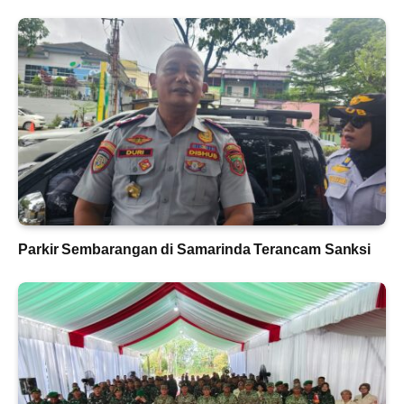
Parkir Sembarangan di Samarinda Terancam Sanksi