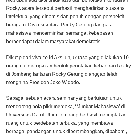
Rocky, acara tersebut berhasil menghadirkan suasana
intelektual yang dinamis dan penuh dengan perspektif
beragam. Diskusi antara Rocky Gerung dan para
mahasiswa mencerminkan semangat kebebasan
berpendapat dalam masyarakat demokratis.
Dikutip dari viva.co.id Aksi unjuk rasa yang dilakukan 10
orang itu, merupakan bentuk penolakan kehadiran Rocky
di Jombang lantaran Rocky Gerung dianggap telah
menghina Presiden Joko Widodo.
Sebagai sebuah acara seminar yang bertujuan untuk
mendorong pola pikir merdeka, ‘Mimbar Mahasiswa’ di
Universitas Darul Ulum Jombang berhasil menciptakan
ruang untuk perdebatan terbuka, yang membawa
berbagai pandangan untuk dipertimbangkan, dipahami,