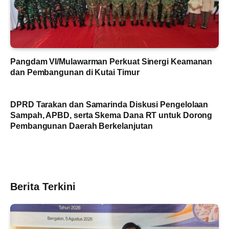
Pangdam VI/Mulawarman Perkuat Sinergi Keamanan
dan Pembangunan di Kutai Timur
DPRD Tarakan dan Samarinda Diskusi Pengelolaan
Sampah, APBD, serta Skema Dana RT untuk Dorong
Pembangunan Daerah Berkelanjutan
Berita Terkini