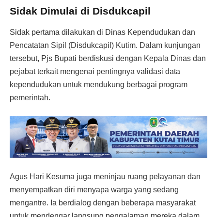
Sidak Dimulai di Disdukcapil
Sidak pertama dilakukan di Dinas Kependudukan dan
Pencatatan Sipil (Disdukcapil) Kutim. Dalam kunjungan
tersebut, Pjs Bupati berdiskusi dengan Kepala Dinas dan
pejabat terkait mengenai pentingnya validasi data
kependudukan untuk mendukung berbagai program
pemerintah.
Agus Hari Kesuma juga meninjau ruang pelayanan dan
menyempatkan diri menyapa warga yang sedang
mengantre. Ia berdialog dengan beberapa masyarakat
untuk mendengar langsung pengalaman mereka dalam