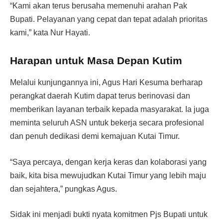
“Kami akan terus berusaha memenuhi arahan Pak
Bupati. Pelayanan yang cepat dan tepat adalah prioritas
kami,” kata Nur Hayati.
Harapan untuk Masa Depan Kutim
Melalui kunjungannya ini, Agus Hari Kesuma berharap
perangkat daerah Kutim dapat terus berinovasi dan
memberikan layanan terbaik kepada masyarakat. Ia juga
meminta seluruh ASN untuk bekerja secara profesional
dan penuh dedikasi demi kemajuan Kutai Timur.
“Saya percaya, dengan kerja keras dan kolaborasi yang
baik, kita bisa mewujudkan Kutai Timur yang lebih maju
dan sejahtera,” pungkas Agus.
Sidak ini menjadi bukti nyata komitmen Pjs Bupati untuk