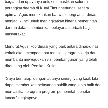
bagian dari upayanya untuk memastikan seluruh
perangkat daerah di Kutai Timur berfungsi secara
optimal. Agus menekankan bahwa sinergi antar dinas
menjadi kunci untuk meningkatkan kinerja pemerintah
daerah dalam memberikan pelayanan terbaik bagi
masyarakat.
Menurut Agus, koordinasi yang baik antara dinas-dinas
terkait akan mempercepat realisasi program kerja dan
membantu mewujudkan visi pembangunan yang telah
dirancang oleh Pemkab Kutim.
“Saya berharap, dengan adanya sinergi yang kuat, kita
dapat memberikan pelayanan publik yang lebih baik dan
memastikan program-program pemerintah berjalan
lancar,” ungkapnya.