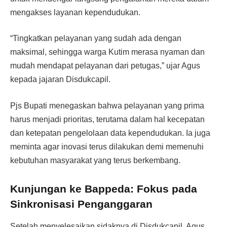
mengakses layanan kependudukan.
“Tingkatkan pelayanan yang sudah ada dengan
maksimal, sehingga warga Kutim merasa nyaman dan
mudah mendapat pelayanan dari petugas,” ujar Agus
kepada jajaran Disdukcapil.
Pjs Bupati menegaskan bahwa pelayanan yang prima
harus menjadi prioritas, terutama dalam hal kecepatan
dan ketepatan pengelolaan data kependudukan. Ia juga
meminta agar inovasi terus dilakukan demi memenuhi
kebutuhan masyarakat yang terus berkembang.
Kunjungan ke Bappeda: Fokus pada
Sinkronisasi Penganggaran
Setelah menyelesaikan sidaknya di Disdukcapil, Agus