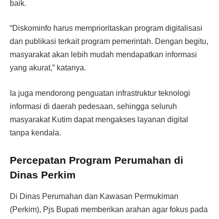
baik.
“Diskominfo harus memprioritaskan program digitalisasi
dan publikasi terkait program pemerintah. Dengan begitu,
masyarakat akan lebih mudah mendapatkan informasi
yang akurat,” katanya.
Ia juga mendorong penguatan infrastruktur teknologi
informasi di daerah pedesaan, sehingga seluruh
masyarakat Kutim dapat mengakses layanan digital
tanpa kendala.
Percepatan Program Perumahan di
Dinas Perkim
Di Dinas Perumahan dan Kawasan Permukiman
(Perkim), Pjs Bupati memberikan arahan agar fokus pada