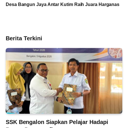
Desa Bangun Jaya Antar Kutim Raih Juara Harganas
Berita Terkini
SSK Bengalon Siapkan Pelajar Hadapi