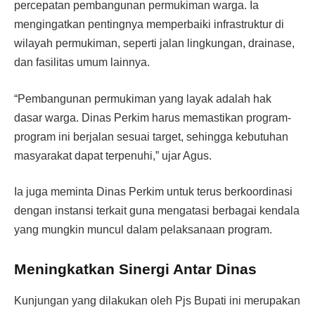
percepatan pembangunan permukiman warga. Ia
mengingatkan pentingnya memperbaiki infrastruktur di
wilayah permukiman, seperti jalan lingkungan, drainase,
dan fasilitas umum lainnya.
“Pembangunan permukiman yang layak adalah hak
dasar warga. Dinas Perkim harus memastikan program-
program ini berjalan sesuai target, sehingga kebutuhan
masyarakat dapat terpenuhi,” ujar Agus.
Ia juga meminta Dinas Perkim untuk terus berkoordinasi
dengan instansi terkait guna mengatasi berbagai kendala
yang mungkin muncul dalam pelaksanaan program.
Meningkatkan Sinergi Antar Dinas
Kunjungan yang dilakukan oleh Pjs Bupati ini merupakan