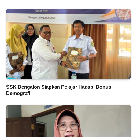
SSK Bengalon Siapkan Pelajar Hadapi Bonus
Demografi