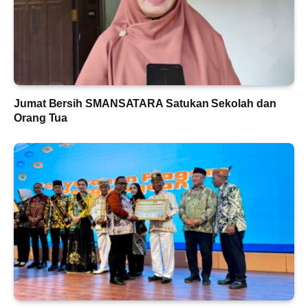
Jumat Bersih SMANSATARA Satukan Sekolah dan
Orang Tua