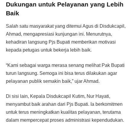
Dukungan untuk Pelayanan yang Lebih
Baik
Salah satu masyarakat yang ditemui Agus di Disdukcapil,
Ahmad, mengapresiasi kunjungan ini. Menurutnya,
kehadiran langsung Pjs Bupati memberikan motivasi
kepada petugas untuk bekerja lebih baik.
“Kami sebagai warga merasa senang melihat Pak Bupati
turun langsung. Semoga ini bisa terus dilakukan agar
pelayanan publik semakin baik,” ujar Ahmad.
Di sisi lain, Kepala Disdukcapil Kutim, Nur Hayati,
menyambut baik arahan dari Pjs Bupati. Ia berkomitmen
untuk terus meningkatkan kualitas pelayanan, terutama
dalam mempercepat proses administrasi kependudukan.