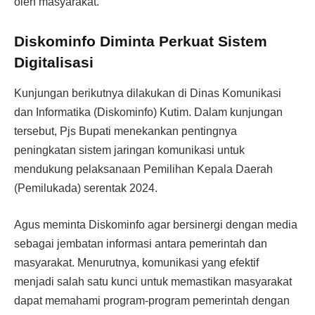
oleh masyarakat.
Diskominfo Diminta Perkuat Sistem
Digitalisasi
Kunjungan berikutnya dilakukan di Dinas Komunikasi
dan Informatika (Diskominfo) Kutim. Dalam kunjungan
tersebut, Pjs Bupati menekankan pentingnya
peningkatan sistem jaringan komunikasi untuk
mendukung pelaksanaan Pemilihan Kepala Daerah
(Pemilukada) serentak 2024.
Agus meminta Diskominfo agar bersinergi dengan media
sebagai jembatan informasi antara pemerintah dan
masyarakat. Menurutnya, komunikasi yang efektif
menjadi salah satu kunci untuk memastikan masyarakat
dapat memahami program-program pemerintah dengan