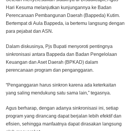
Hari Kesuma melanjutkan kunjungannya ke Badan
Perencanaan Pembangunan Daerah (Bappeda) Kutim.
Bertempat di Aula Bappeda, ia bertemu langsung dengan
para pejabat dan ASN.
Dalam diskusinya, Pjs Bupati menyoroti pentingnya
sinkronisasi antara Bappeda dan Badan Pengelolaan
Keuangan dan Aset Daerah (BPKAD) dalam
perencanaan program dan penganggaran.
“Penganggaran harus sinkron karena ada keterkaitan
yang saling mendukung satu sama lain,” tegasnya.
Agus berharap, dengan adanya sinkronisasi ini, setiap
program yang dirancang dapat berjalan lebih efektif dan
efisien, sehingga manfaatnya dapat dirasakan langsung