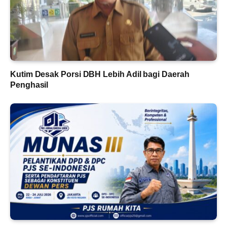
Kutim Desak Porsi DBH Lebih Adil bagi Daerah
Penghasil