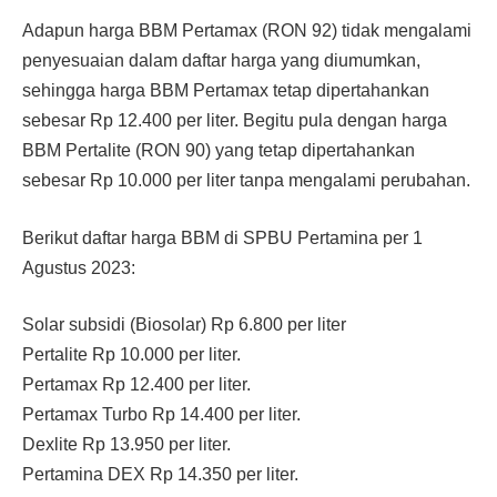
Adapun harga BBM Pertamax (RON 92) tidak mengalami
penyesuaian dalam daftar harga yang diumumkan,
sehingga harga BBM Pertamax tetap dipertahankan
sebesar Rp 12.400 per liter. Begitu pula dengan harga
BBM Pertalite (RON 90) yang tetap dipertahankan
sebesar Rp 10.000 per liter tanpa mengalami perubahan.
Berikut daftar harga BBM di SPBU Pertamina per 1
Agustus 2023:
Solar subsidi (Biosolar) Rp 6.800 per liter
Pertalite Rp 10.000 per liter.
Pertamax Rp 12.400 per liter.
Pertamax Turbo Rp 14.400 per liter.
Dexlite Rp 13.950 per liter.
Pertamina DEX Rp 14.350 per liter.