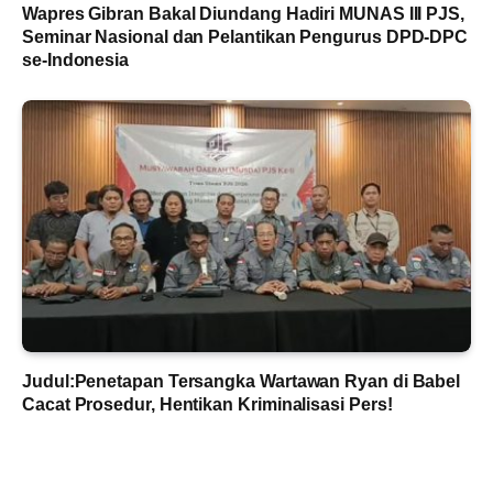
Wapres Gibran Bakal Diundang Hadiri MUNAS III PJS,
Seminar Nasional dan Pelantikan Pengurus DPD-DPC
se-Indonesia
Judul:Penetapan Tersangka Wartawan Ryan di Babel
Cacat Prosedur, Hentikan Kriminalisasi Pers!