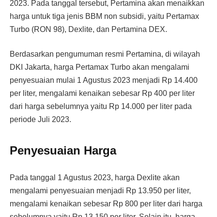
2023. Pada tanggal tersebut, Pertamina akan menaikkan
harga untuk tiga jenis BBM non subsidi, yaitu Pertamax
Turbo (RON 98), Dexlite, dan Pertamina DEX.
Berdasarkan pengumuman resmi Pertamina, di wilayah
DKI Jakarta, harga Pertamax Turbo akan mengalami
penyesuaian mulai 1 Agustus 2023 menjadi Rp 14.400
per liter, mengalami kenaikan sebesar Rp 400 per liter
dari harga sebelumnya yaitu Rp 14.000 per liter pada
periode Juli 2023.
Penyesuaian Harga
Pada tanggal 1 Agustus 2023, harga Dexlite akan
mengalami penyesuaian menjadi Rp 13.950 per liter,
mengalami kenaikan sebesar Rp 800 per liter dari harga
sebelumnya yaitu Rp 13.150 per liter. Selain itu, harga