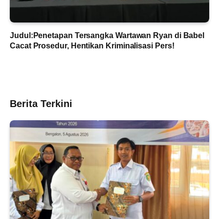
Judul:Penetapan Tersangka Wartawan Ryan di Babel
Cacat Prosedur, Hentikan Kriminalisasi Pers!
Berita Terkini