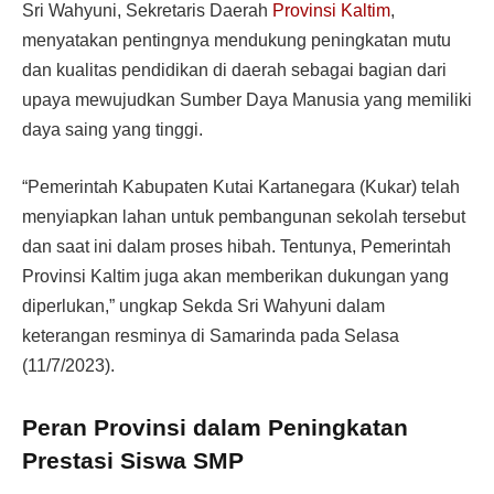
Sri Wahyuni, Sekretaris Daerah
Provinsi Kaltim
,
menyatakan pentingnya mendukung peningkatan mutu
dan kualitas pendidikan di daerah sebagai bagian dari
upaya mewujudkan Sumber Daya Manusia yang memiliki
daya saing yang tinggi.
“Pemerintah Kabupaten Kutai Kartanegara (Kukar) telah
menyiapkan lahan untuk pembangunan sekolah tersebut
dan saat ini dalam proses hibah. Tentunya, Pemerintah
Provinsi Kaltim juga akan memberikan dukungan yang
diperlukan,” ungkap Sekda Sri Wahyuni dalam
keterangan resminya di Samarinda pada Selasa
(11/7/2023).
Peran Provinsi dalam Peningkatan
Prestasi Siswa SMP