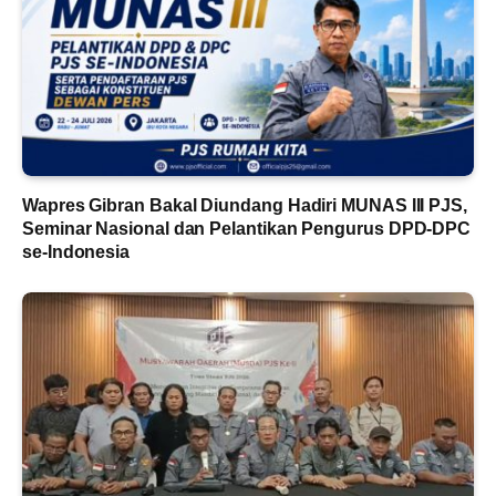
Wapres Gibran Bakal Diundang Hadiri MUNAS III PJS,
Seminar Nasional dan Pelantikan Pengurus DPD-DPC
se-Indonesia