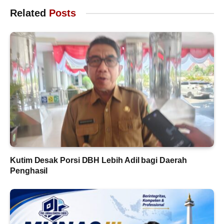
Related
Posts
Kutim Desak Porsi DBH Lebih Adil bagi Daerah
Penghasil