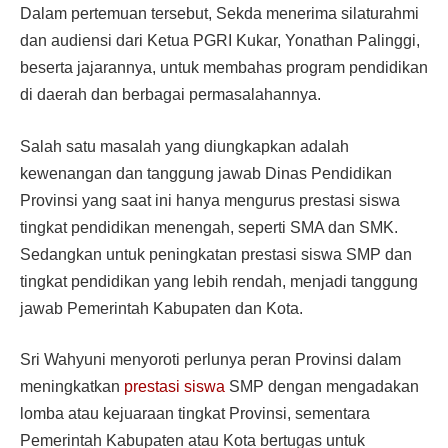
Dalam pertemuan tersebut, Sekda menerima silaturahmi
dan audiensi dari Ketua PGRI Kukar, Yonathan Palinggi,
beserta jajarannya, untuk membahas program pendidikan
di daerah dan berbagai permasalahannya.
Salah satu masalah yang diungkapkan adalah
kewenangan dan tanggung jawab Dinas Pendidikan
Provinsi yang saat ini hanya mengurus prestasi siswa
tingkat pendidikan menengah, seperti SMA dan SMK.
Sedangkan untuk peningkatan prestasi siswa SMP dan
tingkat pendidikan yang lebih rendah, menjadi tanggung
jawab Pemerintah Kabupaten dan Kota.
Sri Wahyuni menyoroti perlunya peran Provinsi dalam
meningkatkan
prestasi siswa
SMP dengan mengadakan
lomba atau kejuaraan tingkat Provinsi, sementara
Pemerintah Kabupaten atau Kota bertugas untuk