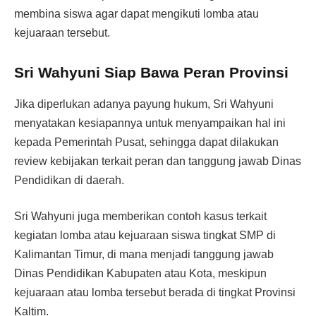
membina siswa agar dapat mengikuti lomba atau
kejuaraan tersebut.
Sri Wahyuni Siap Bawa Peran Provinsi
Jika diperlukan adanya payung hukum, Sri Wahyuni
menyatakan kesiapannya untuk menyampaikan hal ini
kepada Pemerintah Pusat, sehingga dapat dilakukan
review kebijakan terkait peran dan tanggung jawab Dinas
Pendidikan di daerah.
Sri Wahyuni juga memberikan contoh kasus terkait
kegiatan lomba atau kejuaraan siswa tingkat SMP di
Kalimantan Timur, di mana menjadi tanggung jawab
Dinas Pendidikan Kabupaten atau Kota, meskipun
kejuaraan atau lomba tersebut berada di tingkat Provinsi
Kaltim.