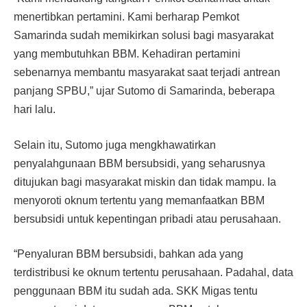
menertibkan pertamini. Kami berharap Pemkot
Samarinda sudah memikirkan solusi bagi masyarakat
yang membutuhkan BBM. Kehadiran pertamini
sebenarnya membantu masyarakat saat terjadi antrean
panjang SPBU,” ujar Sutomo di Samarinda, beberapa
hari lalu.
Selain itu, Sutomo juga mengkhawatirkan
penyalahgunaan BBM bersubsidi, yang seharusnya
ditujukan bagi masyarakat miskin dan tidak mampu. Ia
menyoroti oknum tertentu yang memanfaatkan BBM
bersubsidi untuk kepentingan pribadi atau perusahaan.
“Penyaluran BBM bersubsidi, bahkan ada yang
terdistribusi ke oknum tertentu perusahaan. Padahal, data
penggunaan BBM itu sudah ada. SKK Migas tentu