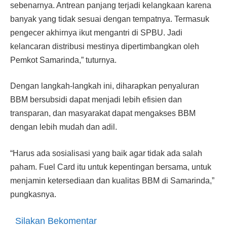
sebenarnya. Antrean panjang terjadi kelangkaan karena
banyak yang tidak sesuai dengan tempatnya. Termasuk
pengecer akhirnya ikut mengantri di SPBU. Jadi
kelancaran distribusi mestinya dipertimbangkan oleh
Pemkot Samarinda,” tuturnya.
Dengan langkah-langkah ini, diharapkan penyaluran
BBM bersubsidi dapat menjadi lebih efisien dan
transparan, dan masyarakat dapat mengakses BBM
dengan lebih mudah dan adil.
“Harus ada sosialisasi yang baik agar tidak ada salah
paham. Fuel Card itu untuk kepentingan bersama, untuk
menjamin ketersediaan dan kualitas BBM di Samarinda,”
pungkasnya.
Silakan Bekomentar