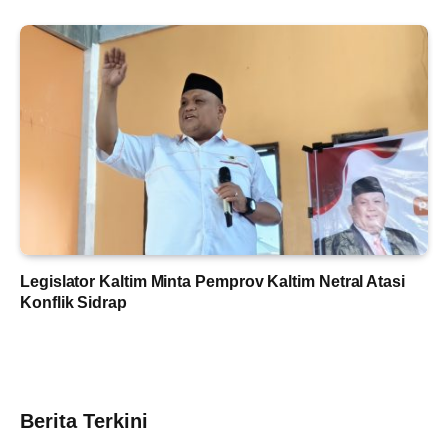
Legislator Kaltim Minta Pemprov Kaltim Netral Atasi
Konflik Sidrap
Berita Terkini