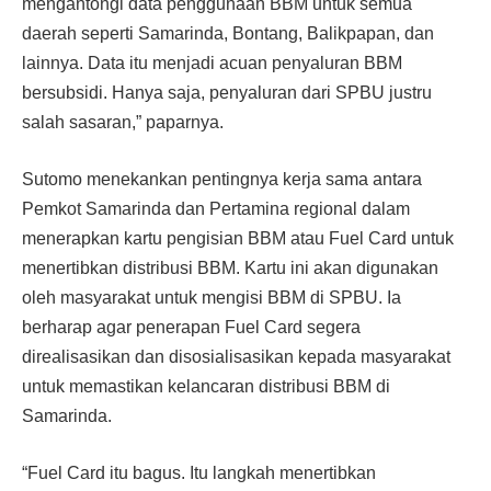
mengantongi data penggunaan BBM untuk semua
daerah seperti Samarinda, Bontang, Balikpapan, dan
lainnya. Data itu menjadi acuan penyaluran BBM
bersubsidi. Hanya saja, penyaluran dari SPBU justru
salah sasaran,” paparnya.
Sutomo menekankan pentingnya kerja sama antara
Pemkot Samarinda dan Pertamina regional dalam
menerapkan kartu pengisian BBM atau Fuel Card untuk
menertibkan distribusi BBM. Kartu ini akan digunakan
oleh masyarakat untuk mengisi BBM di SPBU. Ia
berharap agar penerapan Fuel Card segera
direalisasikan dan disosialisasikan kepada masyarakat
untuk memastikan kelancaran distribusi BBM di
Samarinda.
“Fuel Card itu bagus. Itu langkah menertibkan