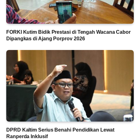
FORKI Kutim Bidik Prestasi di Tengah Wacana Cabor
Dipangkas di Ajang Porprov 2026
DPRD Kaltim Serius Benahi Pendidikan Lewat
Ranperda Inklusif