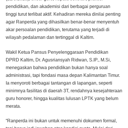
pendidikan, dan akademisi dari berbagai perguruan
tinggi turut terlibat aktif. Kehadiran mereka dinilai penting
agar Ranperda yang dihasilkan benar-benar menyentuh
akar persoalan pendidikan, terutama yang terjadi di
wilayah pedalaman dan tertinggal di Kaltim.
Wakil Ketua Pansus Penyelenggaraan Pendidikan
DPRD Kaltim, Dr. Agusriansyah Ridwan, S.IP., M.Si,
menegaskan bahwa pendidikan bukan hanya soal
administrasi, tapi fondasi masa depan Kalimantan Timur.
Ia menyoroti berbagai tantangan di lapangan, seperti
minimnya fasilitas di daerah 3T, rendahnya kesejahteraan
guru honorer, hingga kualitas lulusan LPTK yang belum
merata.
“Ranperda ini bukan untuk memenuhi dokumen formal,