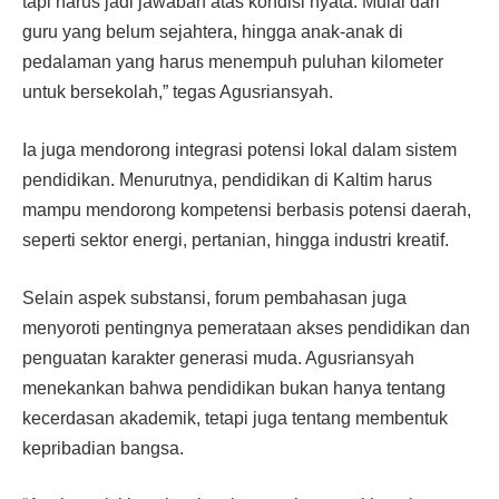
tapi harus jadi jawaban atas kondisi nyata. Mulai dari
guru yang belum sejahtera, hingga anak-anak di
pedalaman yang harus menempuh puluhan kilometer
untuk bersekolah,” tegas Agusriansyah.
Ia juga mendorong integrasi potensi lokal dalam sistem
pendidikan. Menurutnya, pendidikan di Kaltim harus
mampu mendorong kompetensi berbasis potensi daerah,
seperti sektor energi, pertanian, hingga industri kreatif.
Selain aspek substansi, forum pembahasan juga
menyoroti pentingnya pemerataan akses pendidikan dan
penguatan karakter generasi muda. Agusriansyah
menekankan bahwa pendidikan bukan hanya tentang
kecerdasan akademik, tetapi juga tentang membentuk
kepribadian bangsa.