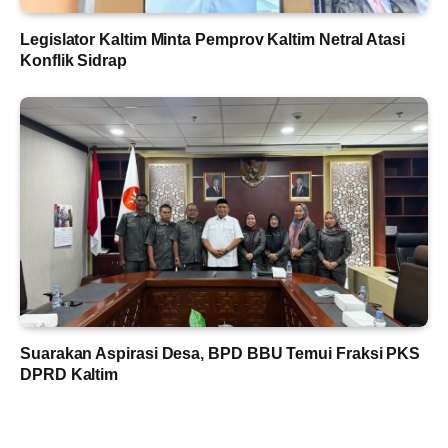
Legislator Kaltim Minta Pemprov Kaltim Netral Atasi
Konflik Sidrap
Suarakan Aspirasi Desa, BPD BBU Temui Fraksi PKS
DPRD Kaltim