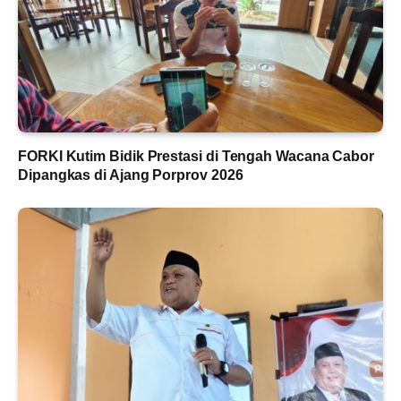
FORKI Kutim Bidik Prestasi di Tengah Wacana Cabor
Dipangkas di Ajang Porprov 2026