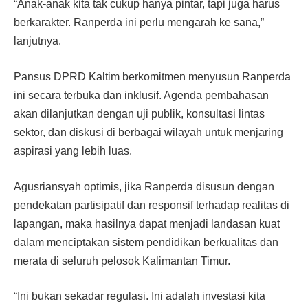
“Anak-anak kita tak cukup hanya pintar, tapi juga harus
berkarakter. Ranperda ini perlu mengarah ke sana,”
lanjutnya.
Pansus DPRD Kaltim berkomitmen menyusun Ranperda
ini secara terbuka dan inklusif. Agenda pembahasan
akan dilanjutkan dengan uji publik, konsultasi lintas
sektor, dan diskusi di berbagai wilayah untuk menjaring
aspirasi yang lebih luas.
Agusriansyah optimis, jika Ranperda disusun dengan
pendekatan partisipatif dan responsif terhadap realitas di
lapangan, maka hasilnya dapat menjadi landasan kuat
dalam menciptakan sistem pendidikan berkualitas dan
merata di seluruh pelosok Kalimantan Timur.
“Ini bukan sekadar regulasi. Ini adalah investasi kita