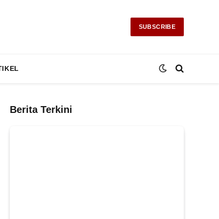
SUBSCRIBE
TIKEL
Berita Terkini