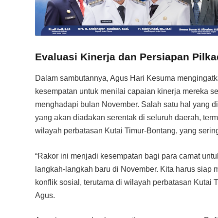
Evaluasi Kinerja dan Persiapan Pilk
Dalam sambutannya, Agus Hari Kesuma mengingatk
kesempatan untuk menilai capaian kinerja mereka s
menghadapi bulan November. Salah satu hal yang di
yang akan diadakan serentak di seluruh daerah, term
wilayah perbatasan Kutai Timur-Bontang, yang sering 
“Rakor ini menjadi kesempatan bagi para camat untu
langkah-langkah baru di November. Kita harus siap 
konflik sosial, terutama di wilayah perbatasan Kutai 
Agus.