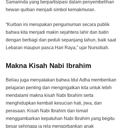
Samarinda yang berpartisipasi dalam penyembelihan
hewan qurban menjadi simbol kemakmuran.
“Kurban ini merupakan pengumuman secara publik
bahwa kita menjadi makin sejahtera lahir dan batin
dengan berbagi dan peduli sepanjang tahun, baik saat
Lebaran maupun pasca Hari Raya,” ujar Nursobah.
Makna Kisah Nabi Ibrahim
Beliau juga menyatakan bahwa Idul Adha memberikan
pelajaran penting dan mengingatkan kita untuk lebih
mendalami makna kisah Nabi Ibrahim serta
menghidupkan kembali kesucian hati, jiwa, dan
perasaan. Kisah Nabi Ibrahim dan Ismail
menggambarkan kepatuhan Nabi Ibrahim yang begitu
besar sehingga ia rela mengorbankan anak