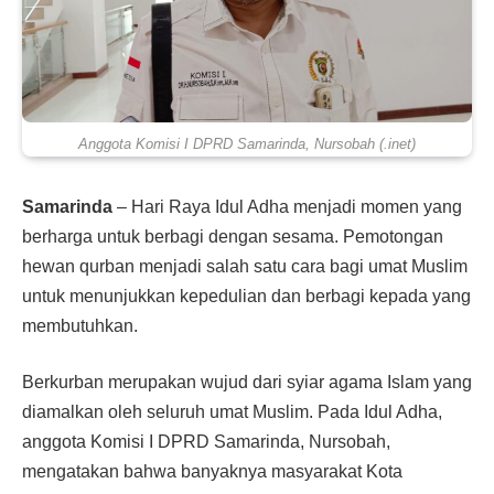
Anggota Komisi I DPRD Samarinda, Nursobah (.inet)
Samarinda
– Hari Raya Idul Adha menjadi momen yang
berharga untuk berbagi dengan sesama. Pemotongan
hewan qurban menjadi salah satu cara bagi umat Muslim
untuk menunjukkan kepedulian dan berbagi kepada yang
membutuhkan.
Berkurban merupakan wujud dari syiar agama Islam yang
diamalkan oleh seluruh umat Muslim. Pada Idul Adha,
anggota Komisi I DPRD Samarinda, Nursobah,
mengatakan bahwa banyaknya masyarakat Kota