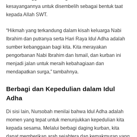
kesayangannya untuk disembelih sebagai bentuk taat
kepada Allah SWT.
“Hikmah yang terkandung dalam kisah keluarga Nabi
Ibrahim dan putranya serta Hari Raya Idul Adha adalah
sumber kebanggaan bagi kita. Kita merayakan
pengorbanan Nabi Ibrahim dan Ismail, dan kurban ini
menjadi jalan untuk meraih kebahagiaan dan
mendapatkan surga,” tambahnya.
Berbagi dan Kepedulian dalam Idul
Adha
Di sisi lain, Nursobah menilai bahwa Idul Adha adalah
momen yang tepat untuk menunjukkan kepedulian kita
kepada sesama. Melalui berbagi daging kurban, kita
dapat memberikan arah sejahtera dan kemakmuran yang