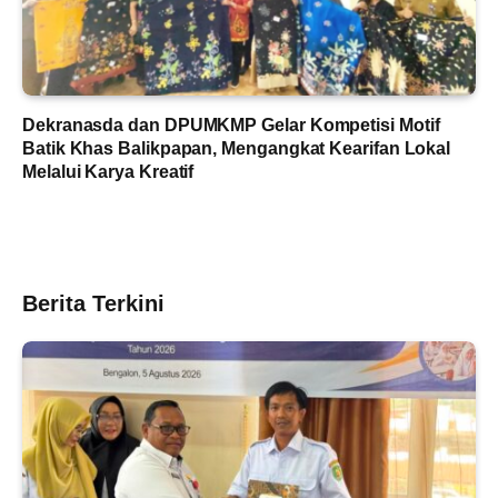
Dekranasda dan DPUMKMP Gelar Kompetisi Motif
Batik Khas Balikpapan, Mengangkat Kearifan Lokal
Melalui Karya Kreatif
Berita Terkini