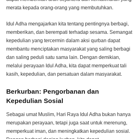
merata kepada orang-orang yang membutuhkan.
Idul Adha mengajarkan kita tentang pentingnya berbagi,
memberikan, dan berempati terhadap sesama. Semangat
kepedulian yang tercermin dalam aksi qurban dapat
membantu menciptakan masyarakat yang saling berbagi
dan saling peduli satu sama lain. Dengan demikian,
melalui perayaan Idul Adha, kita dapat memperkuat tali
kasih, kepedulian, dan persatuan dalam masyarakat.
Berkurban: Pengorbanan dan
Kepedulian Sosial
Sebagai umat Muslim, Hari Raya Idul Adha bukan hanya
merupakan perayaan, tetapi juga saat untuk merenung,
memperkuat iman, dan meningkatkan kepedulian sosial.