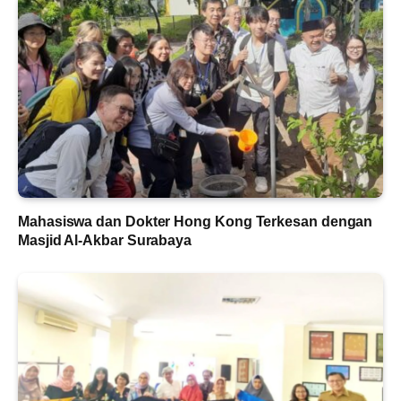
Mahasiswa dan Dokter Hong Kong Terkesan dengan
Masjid Al-Akbar Surabaya