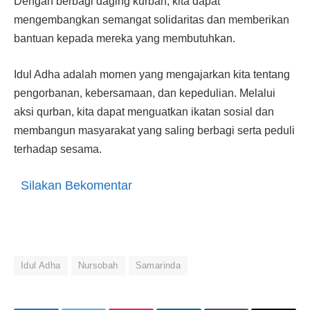
Dengan berbagi daging kurban, kita dapat
mengembangkan semangat solidaritas dan memberikan
bantuan kepada mereka yang membutuhkan.
Idul Adha adalah momen yang mengajarkan kita tentang
pengorbanan, kebersamaan, dan kepedulian. Melalui
aksi qurban, kita dapat menguatkan ikatan sosial dan
membangun masyarakat yang saling berbagi serta peduli
terhadap sesama.
Silakan Bekomentar
Idul Adha
Nursobah
Samarinda