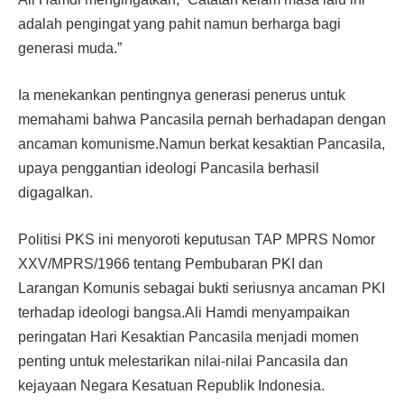
adalah pengingat yang pahit namun berharga bagi
generasi muda.”
Ia menekankan pentingnya generasi penerus untuk
memahami bahwa Pancasila pernah berhadapan dengan
ancaman komunisme.Namun berkat kesaktian Pancasila,
upaya penggantian ideologi Pancasila berhasil
digagalkan.
Politisi PKS ini menyoroti keputusan TAP MPRS Nomor
XXV/MPRS/1966 tentang Pembubaran PKI dan
Larangan Komunis sebagai bukti seriusnya ancaman PKI
terhadap ideologi bangsa.Ali Hamdi menyampaikan
peringatan Hari Kesaktian Pancasila menjadi momen
penting untuk melestarikan nilai-nilai Pancasila dan
kejayaan Negara Kesatuan Republik Indonesia.