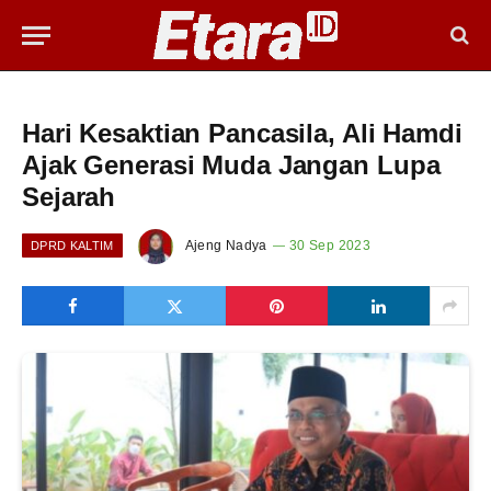
Hari Kesaktian Pancasila, Ali Hamdi
Ajak Generasi Muda Jangan Lupa
Sejarah
Ajeng Nadya
30 Sep 2023
DPRD KALTIM