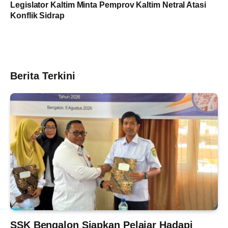
Legislator Kaltim Minta Pemprov Kaltim Netral Atasi
Konflik Sidrap
Berita Terkini
SSK Bengalon Siapkan Pelajar Hadapi