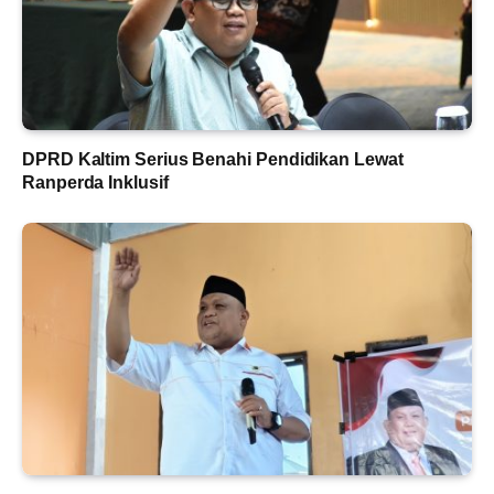
DPRD Kaltim Serius Benahi Pendidikan Lewat
Ranperda Inklusif