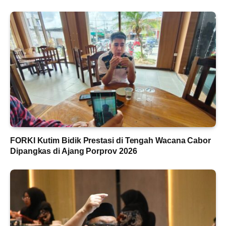
FORKI Kutim Bidik Prestasi di Tengah Wacana Cabor
Dipangkas di Ajang Porprov 2026