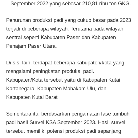
– September 2022 yang sebesar 210,81 ribu ton GKG.
Penurunan produksi padi yang cukup besar pada 2023
terjadi di beberapa wilayah. Terutama pada wilayah
sentral seperti Kabupaten Paser dan Kabupaten
Penajam Paser Utara.
Di sisi lain, terdapat beberapa kabupaten/kota yang
mengalami peningkatan produksi padi.
Kabupaten/Kota tersebut yaitu di Kabupaten Kutai
Kartanegara, Kabupaten Mahakam Ulu, dan
Kabupaten Kutai Barat
Sementara itu, berdasarkan pengamatan fase tumbuh
padi hasil Survei KSA September 2023. Hasil survei
tersebut memiliki potensi produksi padi sepanjang