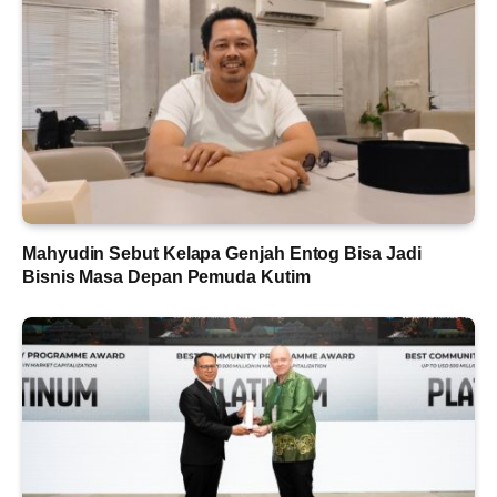
Mahyudin Sebut Kelapa Genjah Entog Bisa Jadi
Bisnis Masa Depan Pemuda Kutim