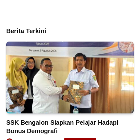
Berita Terkini
SSK Bengalon Siapkan Pelajar Hadapi
Bonus Demografi