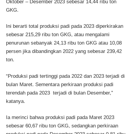
Oktober – Desember 2023 sebesar 14,44 ribu ton
GKG.
Ini berarti total produksi padi pada 2023 diperkirakan
sebesar 215,29 ribu ton GKG, atau mengalami
penurunan sebanyak 24,13 ribu ton GKG atau 10,08
persen jika dibandingkan 2022 yang sebesar 239,42
ton.
“Produksi padi tertinggi pada 2022 dan 2023 terjadi di
bulan Maret. Sementara perkiraan produksi padi
terendah pada 2023 terjadi di bulan Desember,”
katanya.
Ia merinci bahwa produksi padi pada Maret 2023
sebesar 60,67 ribu ton GKG, sedangkan perkiraan