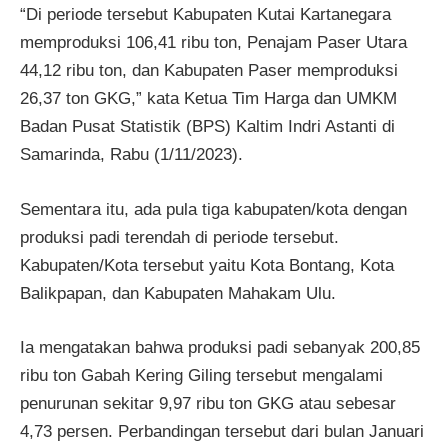
“Di periode tersebut Kabupaten Kutai Kartanegara
memproduksi 106,41 ribu ton, Penajam Paser Utara
44,12 ribu ton, dan Kabupaten Paser memproduksi
26,37 ton GKG,” kata Ketua Tim Harga dan UMKM
Badan Pusat Statistik (BPS) Kaltim Indri Astanti di
Samarinda, Rabu (1/11/2023).
Sementara itu, ada pula tiga kabupaten/kota dengan
produksi padi terendah di periode tersebut.
Kabupaten/Kota tersebut yaitu Kota Bontang, Kota
Balikpapan, dan Kabupaten Mahakam Ulu.
Ia mengatakan bahwa produksi padi sebanyak 200,85
ribu ton Gabah Kering Giling tersebut mengalami
penurunan sekitar 9,97 ribu ton GKG atau sebesar
4,73 persen. Perbandingan tersebut dari bulan Januari