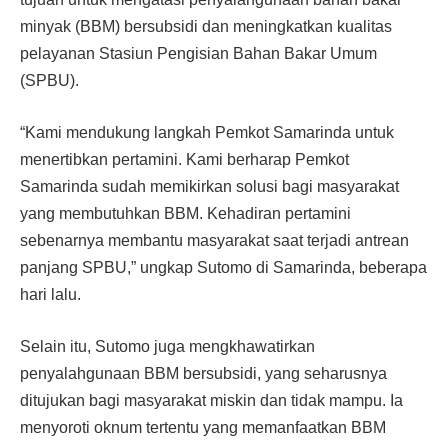
minyak (BBM) bersubsidi dan meningkatkan kualitas
pelayanan Stasiun Pengisian Bahan Bakar Umum
(SPBU).
“Kami mendukung langkah Pemkot Samarinda untuk
menertibkan pertamini. Kami berharap Pemkot
Samarinda sudah memikirkan solusi bagi masyarakat
yang membutuhkan BBM. Kehadiran pertamini
sebenarnya membantu masyarakat saat terjadi antrean
panjang SPBU,” ungkap Sutomo di Samarinda, beberapa
hari lalu.
Selain itu, Sutomo juga mengkhawatirkan
penyalahgunaan BBM bersubsidi, yang seharusnya
ditujukan bagi masyarakat miskin dan tidak mampu. Ia
menyoroti oknum tertentu yang memanfaatkan BBM