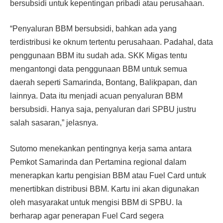
bersubsidi untuk kepentingan pribadi atau perusahaan.
“Penyaluran BBM bersubsidi, bahkan ada yang
terdistribusi ke oknum tertentu perusahaan. Padahal, data
penggunaan BBM itu sudah ada. SKK Migas tentu
mengantongi data penggunaan BBM untuk semua
daerah seperti Samarinda, Bontang, Balikpapan, dan
lainnya. Data itu menjadi acuan penyaluran BBM
bersubsidi. Hanya saja, penyaluran dari SPBU justru
salah sasaran,” jelasnya.
Sutomo menekankan pentingnya kerja sama antara
Pemkot Samarinda dan Pertamina regional dalam
menerapkan kartu pengisian BBM atau Fuel Card untuk
menertibkan distribusi BBM. Kartu ini akan digunakan
oleh masyarakat untuk mengisi BBM di SPBU. Ia
berharap agar penerapan Fuel Card segera