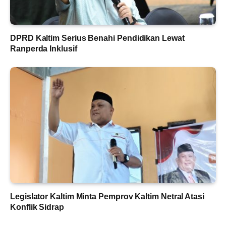
DPRD Kaltim Serius Benahi Pendidikan Lewat
Ranperda Inklusif
Legislator Kaltim Minta Pemprov Kaltim Netral Atasi
Konflik Sidrap