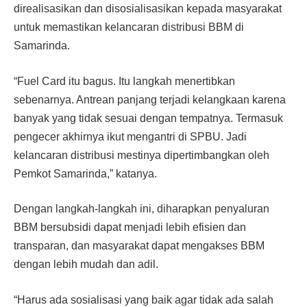
direalisasikan dan disosialisasikan kepada masyarakat
untuk memastikan kelancaran distribusi BBM di
Samarinda.
“Fuel Card itu bagus. Itu langkah menertibkan
sebenarnya. Antrean panjang terjadi kelangkaan karena
banyak yang tidak sesuai dengan tempatnya. Termasuk
pengecer akhirnya ikut mengantri di SPBU. Jadi
kelancaran distribusi mestinya dipertimbangkan oleh
Pemkot Samarinda,” katanya.
Dengan langkah-langkah ini, diharapkan penyaluran
BBM bersubsidi dapat menjadi lebih efisien dan
transparan, dan masyarakat dapat mengakses BBM
dengan lebih mudah dan adil.
“Harus ada sosialisasi yang baik agar tidak ada salah