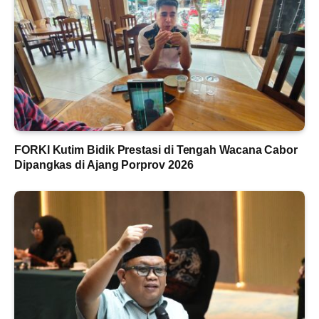
FORKI Kutim Bidik Prestasi di Tengah Wacana Cabor
Dipangkas di Ajang Porprov 2026