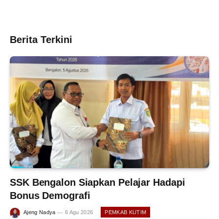
Berita Terkini
SSK Bengalon Siapkan Pelajar Hadapi
Bonus Demografi
Ajeng Nadya
6 Agu 2026
PEMKAB KUTIM