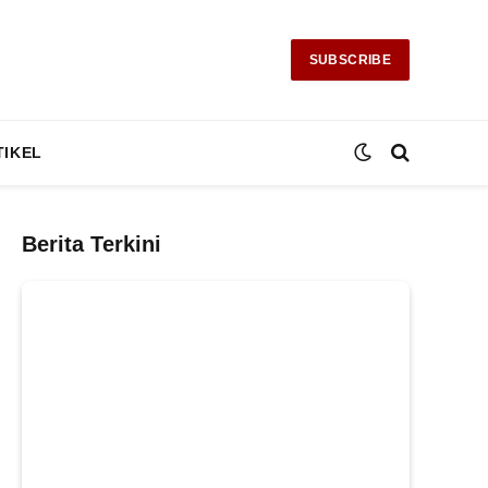
SUBSCRIBE
TIKEL
Berita Terkini