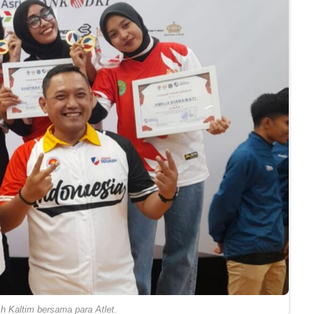
h Kaltim bersama para Atlet.