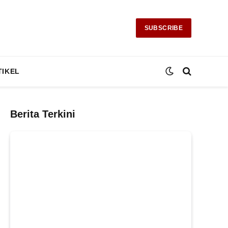
SUBSCRIBE
TIKEL
Berita Terkini