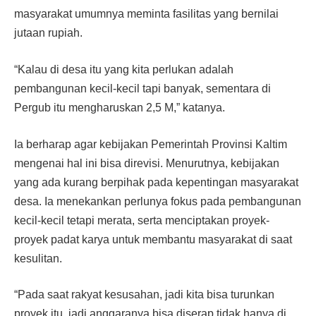
masyarakat umumnya meminta fasilitas yang bernilai
jutaan rupiah.
“Kalau di desa itu yang kita perlukan adalah
pembangunan kecil-kecil tapi banyak, sementara di
Pergub itu mengharuskan 2,5 M,” katanya.
Ia berharap agar kebijakan Pemerintah Provinsi Kaltim
mengenai hal ini bisa direvisi. Menurutnya, kebijakan
yang ada kurang berpihak pada kepentingan masyarakat
desa. Ia menekankan perlunya fokus pada pembangunan
kecil-kecil tetapi merata, serta menciptakan proyek-
proyek padat karya untuk membantu masyarakat di saat
kesulitan.
“Pada saat rakyat kesusahan, jadi kita bisa turunkan
proyek itu, jadi anggaranya bisa diserap tidak hanya di