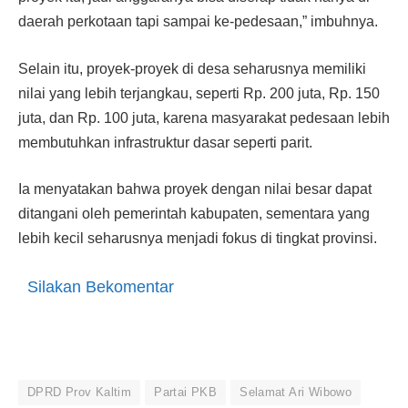
daerah perkotaan tapi sampai ke-pedesaan,” imbuhnya.
Selain itu, proyek-proyek di desa seharusnya memiliki
nilai yang lebih terjangkau, seperti Rp. 200 juta, Rp. 150
juta, dan Rp. 100 juta, karena masyarakat pedesaan lebih
membutuhkan infrastruktur dasar seperti parit.
Ia menyatakan bahwa proyek dengan nilai besar dapat
ditangani oleh pemerintah kabupaten, sementara yang
lebih kecil seharusnya menjadi fokus di tingkat provinsi.
Silakan Bekomentar
DPRD Prov Kaltim
Partai PKB
Selamat Ari Wibowo