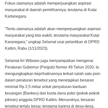
Fokus utamanya adalah memperjuangkan aspirasi
masyarakat di daerah pemilihannya, terutama di Kutai
Kartanegara.
“Tentu utamanya adalah akan memperjuangkan aspirasi
masyarakat yang kita wakili, terutama masyarakat Kutai
Karanegara,” ungkap Selamat usai pelantikan di DPRD
Kaltim, Rabu (1/11/2023).
Selamat Ari Wibowo juga menyampaikan mengenai
Peraturan Gubernur (Pergub) Nomor 49 Tahun 2020. Ia
mengungkapkan keprihatinannya terkait salah satu poin
dalam peraturan tersebut yang menetapkan besaran
minimal Rp 2,5 miliar untuk penyaluran bantuan
keuangan (Bankeu) dari kuota dana pokir (pokok-pokok
pikiran) anggota DPRD Kaltim. Menurutnya, besaran
tersebut terlalu besar, terutama karena di desa-desa,