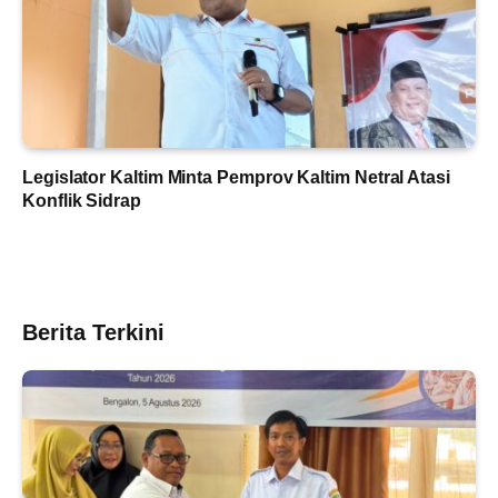
Legislator Kaltim Minta Pemprov Kaltim Netral Atasi
Konflik Sidrap
Berita Terkini