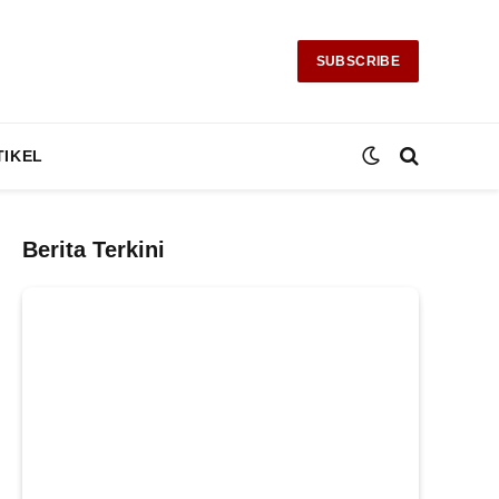
SUBSCRIBE
TIKEL
Berita Terkini