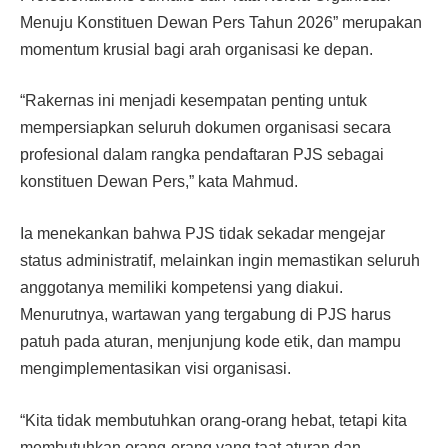
Menuju Konstituen Dewan Pers Tahun 2026” merupakan
momentum krusial bagi arah organisasi ke depan.
“Rakernas ini menjadi kesempatan penting untuk
mempersiapkan seluruh dokumen organisasi secara
profesional dalam rangka pendaftaran PJS sebagai
konstituen Dewan Pers,” kata Mahmud.
Ia menekankan bahwa PJS tidak sekadar mengejar
status administratif, melainkan ingin memastikan seluruh
anggotanya memiliki kompetensi yang diakui.
Menurutnya, wartawan yang tergabung di PJS harus
patuh pada aturan, menjunjung kode etik, dan mampu
mengimplementasikan visi organisasi.
“Kita tidak membutuhkan orang-orang hebat, tetapi kita
membutuhkan orang-orang yang taat aturan dan