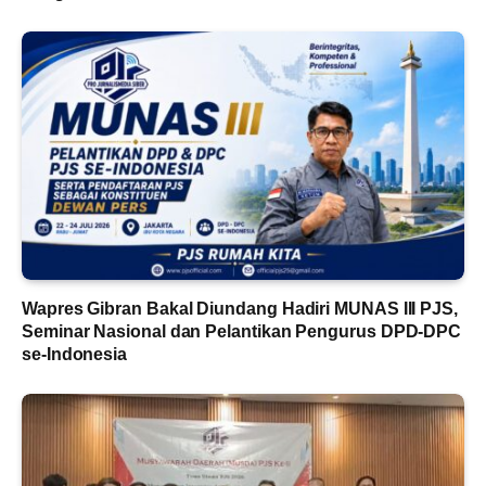
Wapres Gibran Bakal Diundang Hadiri MUNAS III PJS,
Seminar Nasional dan Pelantikan Pengurus DPD-DPC
se-Indonesia