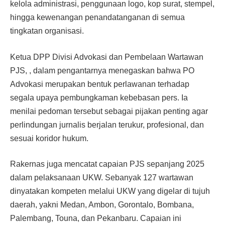
kelola administrasi, penggunaan logo, kop surat, stempel,
hingga kewenangan penandatanganan di semua
tingkatan organisasi.
Ketua DPP Divisi Advokasi dan Pembelaan Wartawan
PJS, , dalam pengantarnya menegaskan bahwa PO
Advokasi merupakan bentuk perlawanan terhadap
segala upaya pembungkaman kebebasan pers. Ia
menilai pedoman tersebut sebagai pijakan penting agar
perlindungan jurnalis berjalan terukur, profesional, dan
sesuai koridor hukum.
Rakernas juga mencatat capaian PJS sepanjang 2025
dalam pelaksanaan UKW. Sebanyak 127 wartawan
dinyatakan kompeten melalui UKW yang digelar di tujuh
daerah, yakni Medan, Ambon, Gorontalo, Bombana,
Palembang, Touna, dan Pekanbaru. Capaian ini