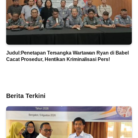
Judul:Penetapan Tersangka Wartawan Ryan di Babel
Cacat Prosedur, Hentikan Kriminalisasi Pers!
Berita Terkini