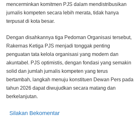
mencerminkan komitmen PJS dalam mendistribusikan
jurnalis kompeten secara lebih merata, tidak hanya
terpusat di kota besar.
Dengan disahkannya tiga Pedoman Organisasi tersebut,
Rakernas Ketiga PJS menjadi tonggak penting
penguatan tata kelola organisasi yang modern dan
akuntabel. PJS optimistis, dengan fondasi yang semakin
solid dan jumlah jurnalis kompeten yang terus
bertambah, langkah menuju konstituen Dewan Pers pada
tahun 2026 dapat diwujudkan secara matang dan
berkelanjutan.
Silakan Bekomentar