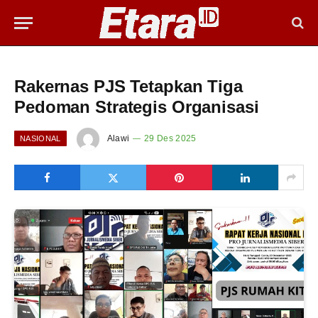
Rakernas PJS Tetapkan Tiga
Pedoman Strategis Organisasi
Alawi
29 Des 2025
NASIONAL