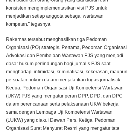
konsisten mengimplementasikan visi PJS untuk
menjadikan setiap anggota sebagai wartawan
kompeten,” tegasnya.
Rakernas tersebut menghasilkan tiga Pedoman
Organisasi (PO) strategis. Pertama, Pedoman Organisasi
Advokasi dan Pembelaan Wartawan PJS yang menjadi
dasar hukum perlindungan bagi jurnalis PJS saat
menghadapi intimidasi, kriminalisasi, kekerasan, maupun
persoalan hukum dalam menjalankan tugas jurnalistik.
Kedua, Pedoman Organisasi Uji Kompetensi Wartawan
(UKW) PJS yang mengatur peran DPP, DPD, dan DPC
dalam perencanaan serta pelaksanaan UKW bekerja
sama dengan Lembaga Uji Kompetensi Wartawan
(LUKW) yang diakui Dewan Pers. Ketiga, Pedoman
Organisasi Surat Menyurat Resmi yang mengatur tata