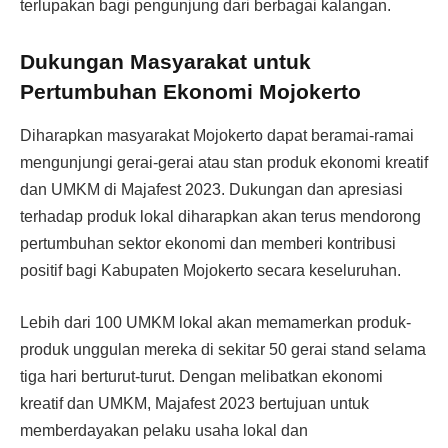
terlupakan bagi pengunjung dari berbagai kalangan.
Dukungan Masyarakat untuk
Pertumbuhan Ekonomi Mojokerto
Diharapkan masyarakat Mojokerto dapat beramai-ramai
mengunjungi gerai-gerai atau stan produk ekonomi kreatif
dan UMKM di Majafest 2023. Dukungan dan apresiasi
terhadap produk lokal diharapkan akan terus mendorong
pertumbuhan sektor ekonomi dan memberi kontribusi
positif bagi Kabupaten Mojokerto secara keseluruhan.
Lebih dari 100 UMKM lokal akan memamerkan produk-
produk unggulan mereka di sekitar 50 gerai stand selama
tiga hari berturut-turut. Dengan melibatkan ekonomi
kreatif dan UMKM, Majafest 2023 bertujuan untuk
memberdayakan pelaku usaha lokal dan