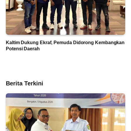
Kaltim Dukung Ekraf, Pemuda Didorong Kembangkan
Potensi Daerah
Berita Terkini