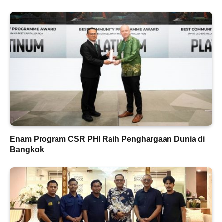
Enam Program CSR PHI Raih Penghargaan Dunia di
Bangkok