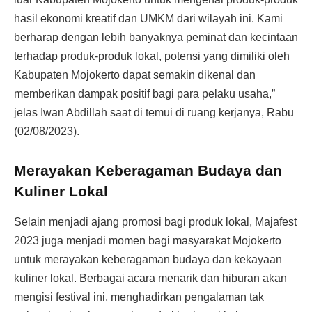
hasil ekonomi kreatif dan UMKM dari wilayah ini. Kami
berharap dengan lebih banyaknya peminat dan kecintaan
terhadap produk-produk lokal, potensi yang dimiliki oleh
Kabupaten Mojokerto dapat semakin dikenal dan
memberikan dampak positif bagi para pelaku usaha,”
jelas Iwan Abdillah saat di temui di ruang kerjanya, Rabu
(02/08/2023).
Merayakan Keberagaman Budaya dan
Kuliner Lokal
Selain menjadi ajang promosi bagi produk lokal, Majafest
2023 juga menjadi momen bagi masyarakat Mojokerto
untuk merayakan keberagaman budaya dan kekayaan
kuliner lokal. Berbagai acara menarik dan hiburan akan
mengisi festival ini, menghadirkan pengalaman tak