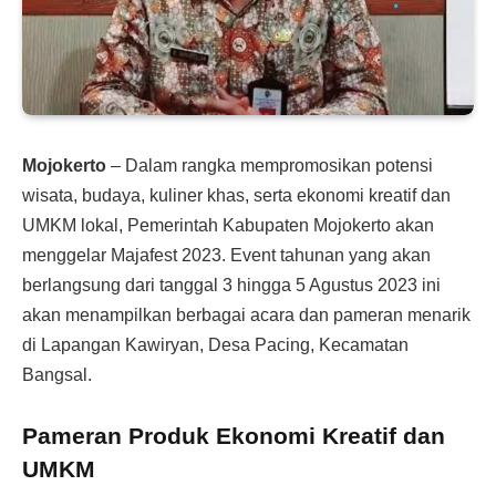
Mojokerto
– Dalam rangka mempromosikan potensi
wisata, budaya, kuliner khas, serta ekonomi kreatif dan
UMKM lokal, Pemerintah Kabupaten Mojokerto akan
menggelar Majafest 2023. Event tahunan yang akan
berlangsung dari tanggal 3 hingga 5 Agustus 2023 ini
akan menampilkan berbagai acara dan pameran menarik
di Lapangan Kawiryan, Desa Pacing, Kecamatan
Bangsal.
Pameran Produk Ekonomi Kreatif dan
UMKM