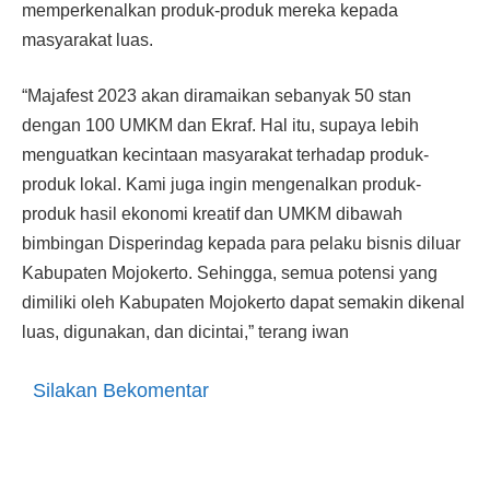
memperkenalkan produk-produk mereka kepada
masyarakat luas.
“Majafest 2023 akan diramaikan sebanyak 50 stan
dengan 100 UMKM dan Ekraf. Hal itu, supaya lebih
menguatkan kecintaan masyarakat terhadap produk-
produk lokal. Kami juga ingin mengenalkan produk-
produk hasil ekonomi kreatif dan UMKM dibawah
bimbingan Disperindag kepada para pelaku bisnis diluar
Kabupaten Mojokerto. Sehingga, semua potensi yang
dimiliki oleh Kabupaten Mojokerto dapat semakin dikenal
luas, digunakan, dan dicintai,” terang iwan
Silakan Bekomentar