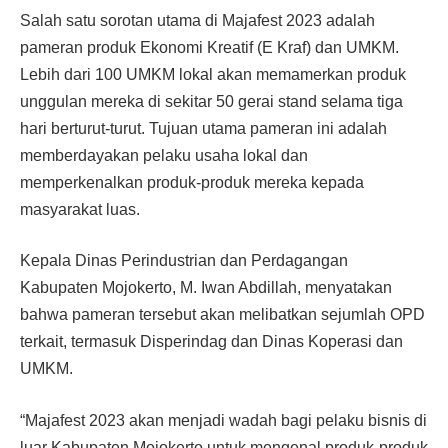
Salah satu sorotan utama di Majafest 2023 adalah
pameran produk Ekonomi Kreatif (E Kraf) dan UMKM.
Lebih dari 100 UMKM lokal akan memamerkan produk
unggulan mereka di sekitar 50 gerai stand selama tiga
hari berturut-turut. Tujuan utama pameran ini adalah
memberdayakan pelaku usaha lokal dan
memperkenalkan produk-produk mereka kepada
masyarakat luas.
Kepala Dinas Perindustrian dan Perdagangan
Kabupaten Mojokerto, M. Iwan Abdillah, menyatakan
bahwa pameran tersebut akan melibatkan sejumlah OPD
terkait, termasuk Disperindag dan Dinas Koperasi dan
UMKM.
“Majafest 2023 akan menjadi wadah bagi pelaku bisnis di
luar Kabupaten Mojokerto untuk mengenal produk-produk