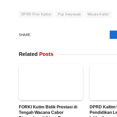
DPRD Prov Kaltim
Puji Setyowati
Wisata Kaltin
SHARE.
Related
Posts
FORKI Kutim Bidik Prestasi di
DPRD Kaltim 
Tengah Wacana Cabor
Pendidikan L