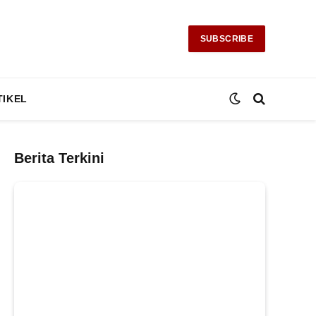
SUBSCRIBE
TIKEL
Berita Terkini