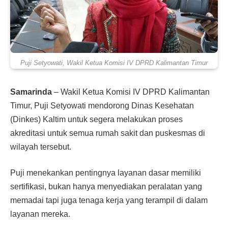
Puji Setyowati, Wakil Ketua Komisi IV DPRD Kalimantan Timur
Samarinda
– Wakil Ketua Komisi IV DPRD Kalimantan
Timur, Puji Setyowati mendorong Dinas Kesehatan
(Dinkes) Kaltim untuk segera melakukan proses
akreditasi untuk semua rumah sakit dan puskesmas di
wilayah tersebut.
Puji menekankan pentingnya layanan dasar memiliki
sertifikasi, bukan hanya menyediakan peralatan yang
memadai tapi juga tenaga kerja yang terampil di dalam
layanan mereka.