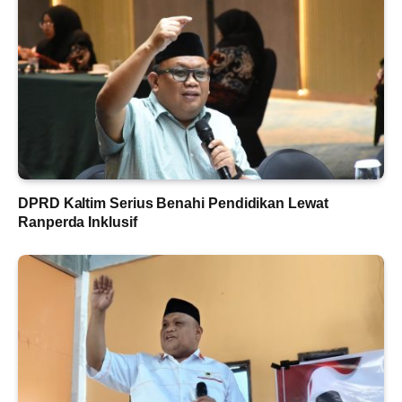
DPRD Kaltim Serius Benahi Pendidikan Lewat
Ranperda Inklusif