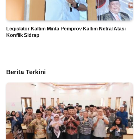
Legislator Kaltim Minta Pemprov Kaltim Netral Atasi
Konflik Sidrap
Berita Terkini