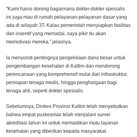
“Kami harus dorong bagaimana dokter-dokter spesialis
ini juga mau di rumah pelayanan-pelayanan dasar yang
ada di wilayah 3T. Kalau pemerintah menyiapkan fasilitas
dan insentif yang memadai, saya pikir itu akan
memotivasi mereka,” jelasnya.
Ia menyoroti pentingnya pengelolaan dana besar untuk
pengembangan kesehatan di Kaltim dan mendorong
perencanaan yang komprehensif mulai dari infrastruktur,
persiapan tenaga medis, hingga penghargaan bagi
tenaga ahli, seperti dokter spesialis.
Sebelumnya, Dinkes Provinsi Kaltim telah menyebutkan
bahwa empat puskesmas telah menjalani survei
akreditasi tahun ini untuk memastikan mutu layanan
kesehatan yang diberikan kepada masyarakat.