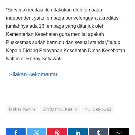
“Survei akreditasi itu dilakukan oleh lembaga
independen, yaitu lembaga penyelenggara akreditasi
jumlahnya ada 13 lembaga yang ditunjuk oleh
Kementerian Kesehatan guna menilai apakah
Puskesmas sudah bermutu dan sesuai standar,” tutup
Kepala Bidang Pelayanan Kesehatan Dinas Kesehatan
Kaltim dr Ronny Setiawati.
Silakan Bekomentar
Dinkes Kaltim
DPRD Prov Kaltim
Puji Setyowati