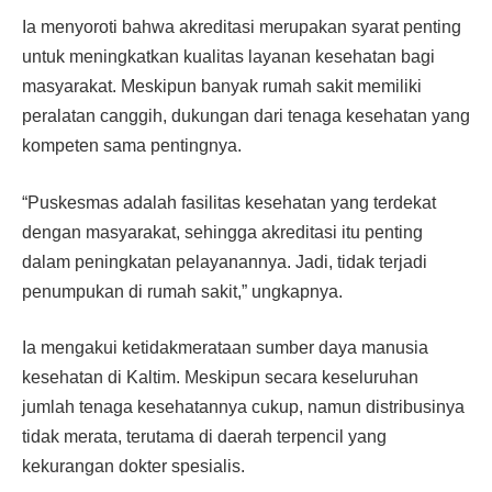
Ia menyoroti bahwa akreditasi merupakan syarat penting
untuk meningkatkan kualitas layanan kesehatan bagi
masyarakat. Meskipun banyak rumah sakit memiliki
peralatan canggih, dukungan dari tenaga kesehatan yang
kompeten sama pentingnya.
“Puskesmas adalah fasilitas kesehatan yang terdekat
dengan masyarakat, sehingga akreditasi itu penting
dalam peningkatan pelayanannya. Jadi, tidak terjadi
penumpukan di rumah sakit,” ungkapnya.
Ia mengakui ketidakmerataan sumber daya manusia
kesehatan di Kaltim. Meskipun secara keseluruhan
jumlah tenaga kesehatannya cukup, namun distribusinya
tidak merata, terutama di daerah terpencil yang
kekurangan dokter spesialis.