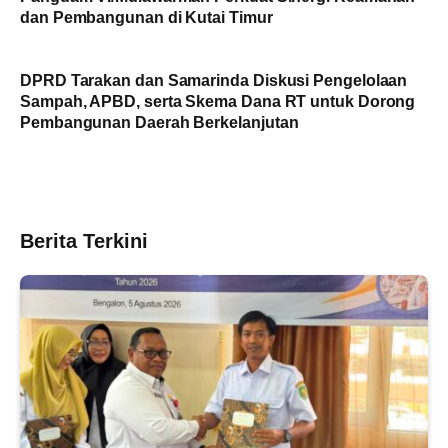
dan Pembangunan di Kutai Timur
DPRD Tarakan dan Samarinda Diskusi Pengelolaan
Sampah, APBD, serta Skema Dana RT untuk Dorong
Pembangunan Daerah Berkelanjutan
Berita Terkini