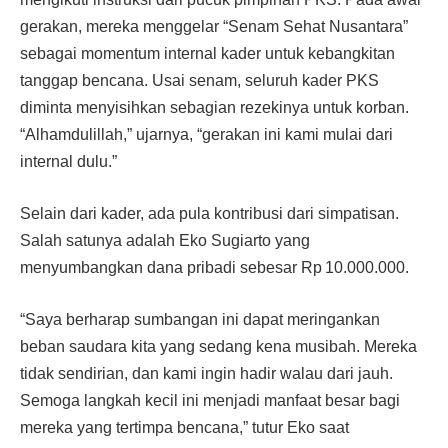
gerakan, mereka menggelar “Senam Sehat Nusantara”
sebagai momentum internal kader untuk kebangkitan
tanggap bencana. Usai senam, seluruh kader PKS
diminta menyisihkan sebagian rezekinya untuk korban.
“Alhamdulillah,” ujarnya, “gerakan ini kami mulai dari
internal dulu.”
Selain dari kader, ada pula kontribusi dari simpatisan.
Salah satunya adalah Eko Sugiarto yang
menyumbangkan dana pribadi sebesar Rp 10.000.000.
“Saya berharap sumbangan ini dapat meringankan
beban saudara kita yang sedang kena musibah. Mereka
tidak sendirian, dan kami ingin hadir walau dari jauh.
Semoga langkah kecil ini menjadi manfaat besar bagi
mereka yang tertimpa bencana,” tutur Eko saat