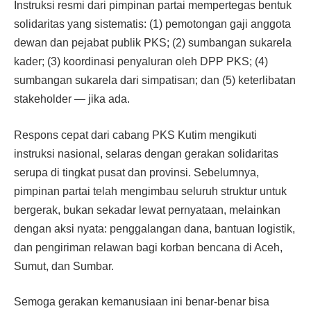
Instruksi resmi dari pimpinan partai mempertegas bentuk
solidaritas yang sistematis: (1) pemotongan gaji anggota
dewan dan pejabat publik PKS; (2) sumbangan sukarela
kader; (3) koordinasi penyaluran oleh DPP PKS; (4)
sumbangan sukarela dari simpatisan; dan (5) keterlibatan
stakeholder — jika ada.
Respons cepat dari cabang PKS Kutim mengikuti
instruksi nasional, selaras dengan gerakan solidaritas
serupa di tingkat pusat dan provinsi. Sebelumnya,
pimpinan partai telah mengimbau seluruh struktur untuk
bergerak, bukan sekadar lewat pernyataan, melainkan
dengan aksi nyata: penggalangan dana, bantuan logistik,
dan pengiriman relawan bagi korban bencana di Aceh,
Sumut, dan Sumbar.
Semoga gerakan kemanusiaan ini benar‑benar bisa