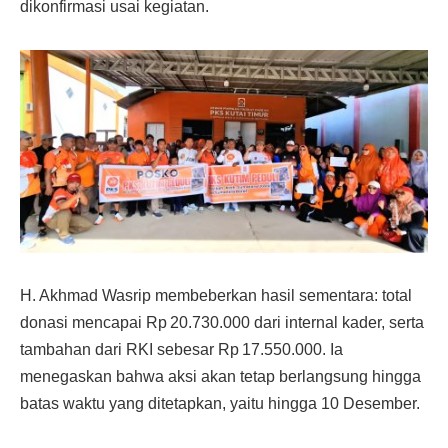
dikonfirmasi usai kegiatan.
H. Akhmad Wasrip membeberkan hasil sementara: total
donasi mencapai Rp 20.730.000 dari internal kader, serta
tambahan dari RKI sebesar Rp 17.550.000. Ia
menegaskan bahwa aksi akan tetap berlangsung hingga
batas waktu yang ditetapkan, yaitu hingga 10 Desember.