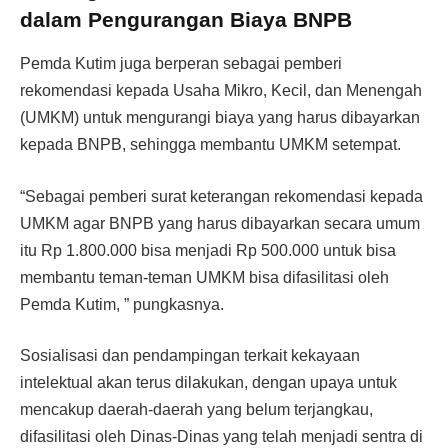
dalam Pengurangan Biaya BNPB
Pemda Kutim juga berperan sebagai pemberi
rekomendasi kepada Usaha Mikro, Kecil, dan Menengah
(UMKM) untuk mengurangi biaya yang harus dibayarkan
kepada BNPB, sehingga membantu UMKM setempat.
“Sebagai pemberi surat keterangan rekomendasi kepada
UMKM agar BNPB yang harus dibayarkan secara umum
itu Rp 1.800.000 bisa menjadi Rp 500.000 untuk bisa
membantu teman-teman UMKM bisa difasilitasi oleh
Pemda Kutim, ” pungkasnya.
Sosialisasi dan pendampingan terkait kekayaan
intelektual akan terus dilakukan, dengan upaya untuk
mencakup daerah-daerah yang belum terjangkau,
difasilitasi oleh Dinas-Dinas yang telah menjadi sentra di