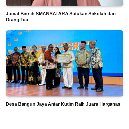
Jumat Bersih SMANSATARA Satukan Sekolah dan
Orang Tua
Desa Bangun Jaya Antar Kutim Raih Juara Harganas