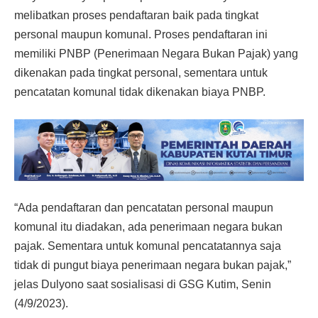
melibatkan proses pendaftaran baik pada tingkat
personal maupun komunal. Proses pendaftaran ini
memiliki PNBP (Penerimaan Negara Bukan Pajak) yang
dikenakan pada tingkat personal, sementara untuk
pencatatan komunal tidak dikenakan biaya PNBP.
“Ada pendaftaran dan pencatatan personal maupun
komunal itu diadakan, ada penerimaan negara bukan
pajak. Sementara untuk komunal pencatatannya saja
tidak di pungut biaya penerimaan negara bukan pajak,”
jelas Dulyono saat sosialisasi di GSG Kutim, Senin
(4/9/2023).