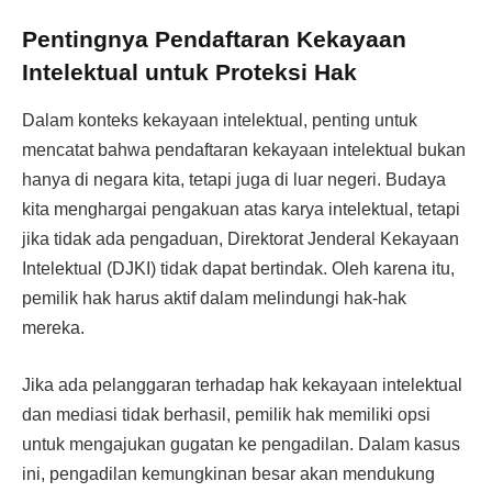
Pentingnya Pendaftaran Kekayaan
Intelektual untuk Proteksi Hak
Dalam konteks kekayaan intelektual, penting untuk
mencatat bahwa pendaftaran kekayaan intelektual bukan
hanya di negara kita, tetapi juga di luar negeri. Budaya
kita menghargai pengakuan atas karya intelektual, tetapi
jika tidak ada pengaduan, Direktorat Jenderal Kekayaan
Intelektual (DJKI) tidak dapat bertindak. Oleh karena itu,
pemilik hak harus aktif dalam melindungi hak-hak
mereka.
Jika ada pelanggaran terhadap hak kekayaan intelektual
dan mediasi tidak berhasil, pemilik hak memiliki opsi
untuk mengajukan gugatan ke pengadilan. Dalam kasus
ini, pengadilan kemungkinan besar akan mendukung