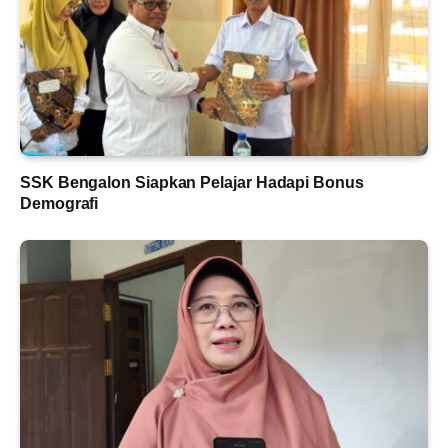
SSK Bengalon Siapkan Pelajar Hadapi Bonus
Demografi