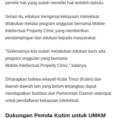
pemilik hak yang sudah memiliki hak terlebih dahulu.
Selain itu, edukasi mengenai kekayaan intelektual
dilakukan melalui program unggulan bernama Mobile
Intellectual Property Clinic yang memberikan
pendampingan dan edukasi kepada masyarakat.
“Sebenarnya kita sudah melakukan edukasi kami ada
program unggulan yang bernama
Mobile Intellectual Property Clinic,” katanya.
Diharapkan bahwa wilayah Kutai Timur (Kutim) dan
daerah-daerah lain yang belum terjangkau dapat
mendapatkan fasilitasi dari Pemerintah Daerah setempat
untuk pendaftaran kekayaan intelektual.
Dukungan Pemda Kutim untuk UMKM