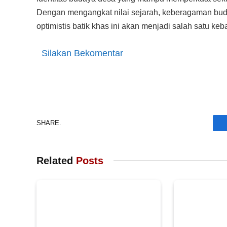
Dengan mengangkat nilai sejarah, keberagaman buda
optimistis batik khas ini akan menjadi salah satu k
Silakan Bekomentar
SHARE.
Related
Posts