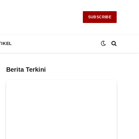
SUBSCRIBE
TIKEL
Berita Terkini