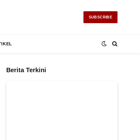
SUBSCRIBE
TIKEL
Berita Terkini