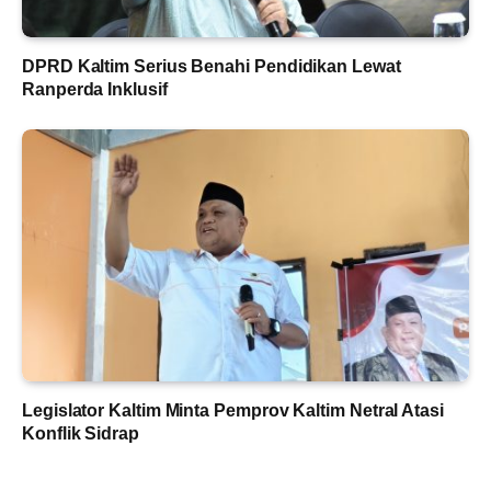
DPRD Kaltim Serius Benahi Pendidikan Lewat
Ranperda Inklusif
Legislator Kaltim Minta Pemprov Kaltim Netral Atasi
Konflik Sidrap