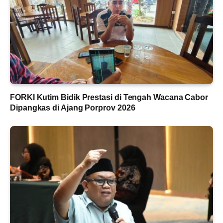
FORKI Kutim Bidik Prestasi di Tengah Wacana Cabor
Dipangkas di Ajang Porprov 2026