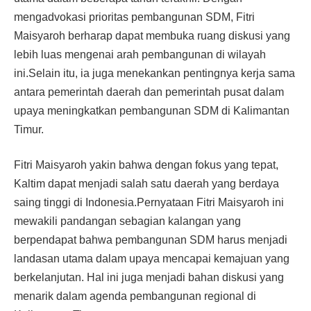
mengadvokasi prioritas pembangunan SDM, Fitri
Maisyaroh berharap dapat membuka ruang diskusi yang
lebih luas mengenai arah pembangunan di wilayah
ini.Selain itu, ia juga menekankan pentingnya kerja sama
antara pemerintah daerah dan pemerintah pusat dalam
upaya meningkatkan pembangunan SDM di Kalimantan
Timur.
Fitri Maisyaroh yakin bahwa dengan fokus yang tepat,
Kaltim dapat menjadi salah satu daerah yang berdaya
saing tinggi di Indonesia.Pernyataan Fitri Maisyaroh ini
mewakili pandangan sebagian kalangan yang
berpendapat bahwa pembangunan SDM harus menjadi
landasan utama dalam upaya mencapai kemajuan yang
berkelanjutan. Hal ini juga menjadi bahan diskusi yang
menarik dalam agenda pembangunan regional di