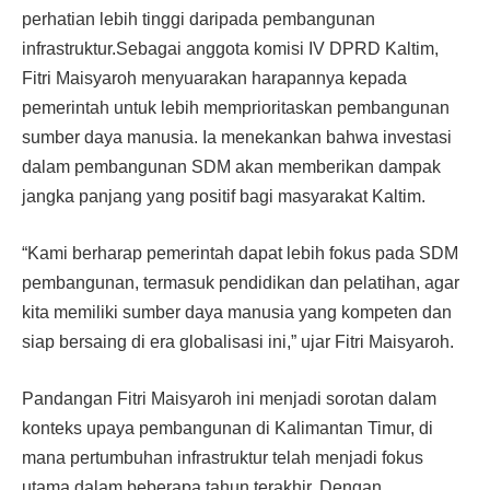
perhatian lebih tinggi daripada pembangunan
infrastruktur.Sebagai anggota komisi IV DPRD Kaltim,
Fitri Maisyaroh menyuarakan harapannya kepada
pemerintah untuk lebih memprioritaskan pembangunan
sumber daya manusia. Ia menekankan bahwa investasi
dalam pembangunan SDM akan memberikan dampak
jangka panjang yang positif bagi masyarakat Kaltim.
“Kami berharap pemerintah dapat lebih fokus pada SDM
pembangunan, termasuk pendidikan dan pelatihan, agar
kita memiliki sumber daya manusia yang kompeten dan
siap bersaing di era globalisasi ini,” ujar Fitri Maisyaroh.
Pandangan Fitri Maisyaroh ini menjadi sorotan dalam
konteks upaya pembangunan di Kalimantan Timur, di
mana pertumbuhan infrastruktur telah menjadi fokus
utama dalam beberapa tahun terakhir. Dengan