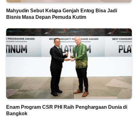
Mahyudin Sebut Kelapa Genjah Entog Bisa Jadi
Bisnis Masa Depan Pemuda Kutim
Enam Program CSR PHI Raih Penghargaan Dunia di
Bangkok