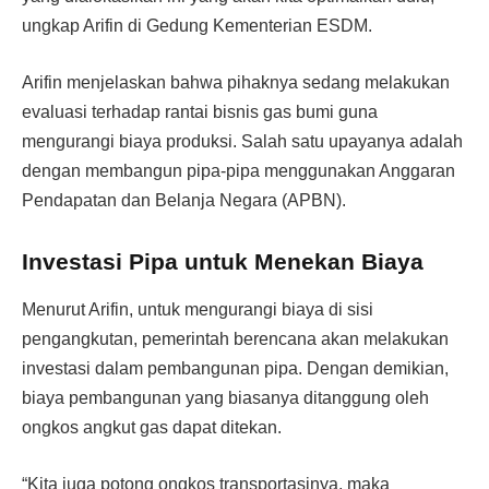
ungkap Arifin di Gedung Kementerian ESDM.
Arifin menjelaskan bahwa pihaknya sedang melakukan
evaluasi terhadap rantai bisnis gas bumi guna
mengurangi biaya produksi. Salah satu upayanya adalah
dengan membangun pipa-pipa menggunakan Anggaran
Pendapatan dan Belanja Negara (APBN).
Investasi Pipa untuk Menekan Biaya
Menurut Arifin, untuk mengurangi biaya di sisi
pengangkutan, pemerintah berencana akan melakukan
investasi dalam pembangunan pipa. Dengan demikian,
biaya pembangunan yang biasanya ditanggung oleh
ongkos angkut gas dapat ditekan.
“Kita juga potong ongkos transportasinya, maka