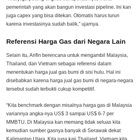
pemerintah yang akan bangun investasi pipeline. Ini kan
juga capex yang bisa ditekan. Otomatis harus turun
karena investasinya sudah balik,” ujarnya.
Referensi Harga Gas dari Negara Lain
Selain itu, Arifin berencana untuk mengambil Malaysia,
Thailand, dan Vietnam sebagai referensi dalam
menentukan harga jual gas bumi di sisi hulu. Hal ini
disebabkan karena harga jual gas bumi di negara-negara
tersebut sudah terbukti cukup kompetitif.
“Kita benchmark dengan misalnya harga gas di Malaysia
variannya angka-nya US$ 3 sampai US$ 6-7 per
MMBTU. Di Malaysia kan memang tidak seluas kita
kemudian sumber gasnya banyak di Serawak dekat
Kalimantan Utara. Kita juga kaji Thailand, Vietnam kita