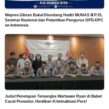
Wapres Gibran Bakal Diundang Hadiri MUNAS III PJS,
Seminar Nasional dan Pelantikan Pengurus DPD-DPC
se-Indonesia
Judul:Penetapan Tersangka Wartawan Ryan di Babel
Cacat Prosedur, Hentikan Kriminalisasi Pers!