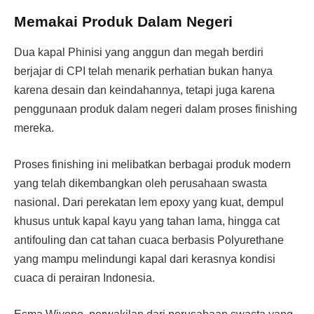
Memakai Produk Dalam Negeri
Dua kapal Phinisi yang anggun dan megah berdiri
berjajar di CPI telah menarik perhatian bukan hanya
karena desain dan keindahannya, tetapi juga karena
penggunaan produk dalam negeri dalam proses finishing
mereka.
Proses finishing ini melibatkan berbagai produk modern
yang telah dikembangkan oleh perusahaan swasta
nasional. Dari perekatan lem epoxy yang kuat, dempul
khusus untuk kapal kayu yang tahan lama, hingga cat
antifouling dan cat tahan cuaca berbasis Polyurethane
yang mampu melindungi kapal dari kerasnya kondisi
cuaca di perairan Indonesia.