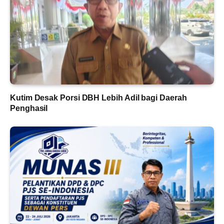
Kutim Desak Porsi DBH Lebih Adil bagi Daerah
Penghasil