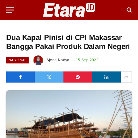
Dua Kapal Pinisi di CPI Makassar
Bangga Pakai Produk Dalam Negeri
Ajeng Nadya
15 Sep 2023
NASIONAL