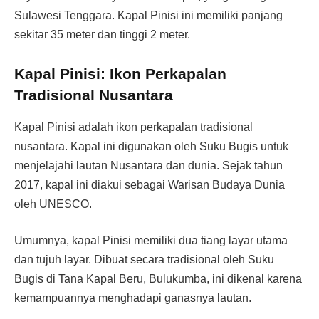
Sulawesi Tenggara. Kapal Pinisi ini memiliki panjang
sekitar 35 meter dan tinggi 2 meter.
Kapal Pinisi: Ikon Perkapalan
Tradisional Nusantara
Kapal Pinisi adalah ikon perkapalan tradisional
nusantara. Kapal ini digunakan oleh Suku Bugis untuk
menjelajahi lautan Nusantara dan dunia. Sejak tahun
2017, kapal ini diakui sebagai Warisan Budaya Dunia
oleh UNESCO.
Umumnya, kapal Pinisi memiliki dua tiang layar utama
dan tujuh layar. Dibuat secara tradisional oleh Suku
Bugis di Tana Kapal Beru, Bulukumba, ini dikenal karena
kemampuannya menghadapi ganasnya lautan.