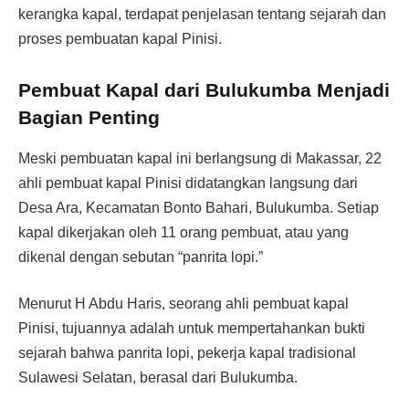
kerangka kapal, terdapat penjelasan tentang sejarah dan
proses pembuatan kapal Pinisi.
Pembuat Kapal dari Bulukumba Menjadi
Bagian Penting
Meski pembuatan kapal ini berlangsung di Makassar, 22
ahli pembuat kapal Pinisi didatangkan langsung dari
Desa Ara, Kecamatan Bonto Bahari, Bulukumba. Setiap
kapal dikerjakan oleh 11 orang pembuat, atau yang
dikenal dengan sebutan “panrita lopi.”
Menurut H Abdu Haris, seorang ahli pembuat kapal
Pinisi, tujuannya adalah untuk mempertahankan bukti
sejarah bahwa panrita lopi, pekerja kapal tradisional
Sulawesi Selatan, berasal dari Bulukumba.