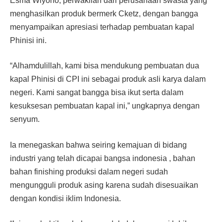
Esma Wiyono, perwakilan dari perusahaan swasta yang
menghasilkan produk bermerk Cketz, dengan bangga
menyampaikan apresiasi terhadap pembuatan kapal
Phinisi ini.
“Alhamdulillah, kami bisa mendukung pembuatan dua
kapal Phinisi di CPI ini sebagai produk asli karya dalam
negeri. Kami sangat bangga bisa ikut serta dalam
kesuksesan pembuatan kapal ini,” ungkapnya dengan
senyum.
Ia menegaskan bahwa seiring kemajuan di bidang
industri yang telah dicapai bangsa indonesia , bahan
bahan finishing produksi dalam negeri sudah
mengungguli produk asing karena sudah disesuaikan
dengan kondisi iklim Indonesia.