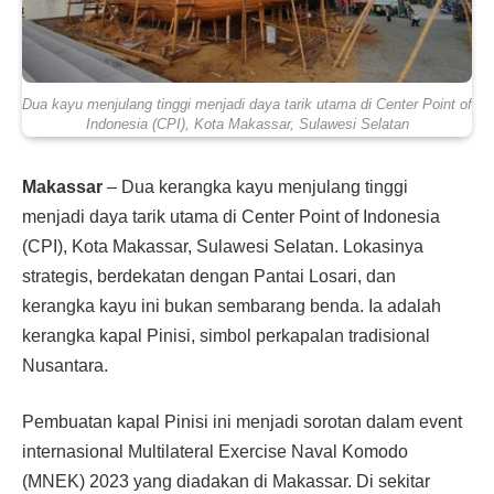
Dua kayu menjulang tinggi menjadi daya tarik utama di Center Point of
Indonesia (CPI), Kota Makassar, Sulawesi Selatan
Makassar
– Dua kerangka kayu menjulang tinggi
menjadi daya tarik utama di Center Point of Indonesia
(CPI), Kota Makassar, Sulawesi Selatan. Lokasinya
strategis, berdekatan dengan Pantai Losari, dan
kerangka kayu ini bukan sembarang benda. Ia adalah
kerangka kapal Pinisi, simbol perkapalan tradisional
Nusantara.
Pembuatan kapal Pinisi ini menjadi sorotan dalam event
internasional Multilateral Exercise Naval Komodo
(MNEK) 2023 yang diadakan di Makassar. Di sekitar