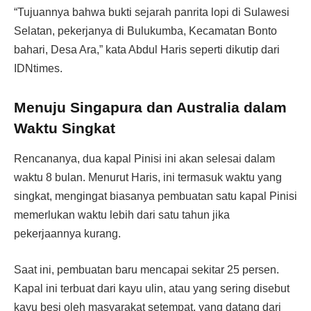
“Tujuannya bahwa bukti sejarah panrita lopi di Sulawesi
Selatan, pekerjanya di Bulukumba, Kecamatan Bonto
bahari, Desa Ara,” kata Abdul Haris seperti dikutip dari
IDNtimes.
Menuju Singapura dan Australia dalam
Waktu Singkat
Rencananya, dua kapal Pinisi ini akan selesai dalam
waktu 8 bulan. Menurut Haris, ini termasuk waktu yang
singkat, mengingat biasanya pembuatan satu kapal Pinisi
memerlukan waktu lebih dari satu tahun jika
pekerjaannya kurang.
Saat ini, pembuatan baru mencapai sekitar 25 persen.
Kapal ini terbuat dari kayu ulin, atau yang sering disebut
kayu besi oleh masyarakat setempat, yang datang dari