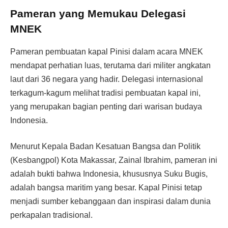
Pameran yang Memukau Delegasi
MNEK
Pameran pembuatan kapal Pinisi dalam acara MNEK
mendapat perhatian luas, terutama dari militer angkatan
laut dari 36 negara yang hadir. Delegasi internasional
terkagum-kagum melihat tradisi pembuatan kapal ini,
yang merupakan bagian penting dari warisan budaya
Indonesia.
Menurut Kepala Badan Kesatuan Bangsa dan Politik
(Kesbangpol) Kota Makassar, Zainal Ibrahim, pameran ini
adalah bukti bahwa Indonesia, khususnya Suku Bugis,
adalah bangsa maritim yang besar. Kapal Pinisi tetap
menjadi sumber kebanggaan dan inspirasi dalam dunia
perkapalan tradisional.