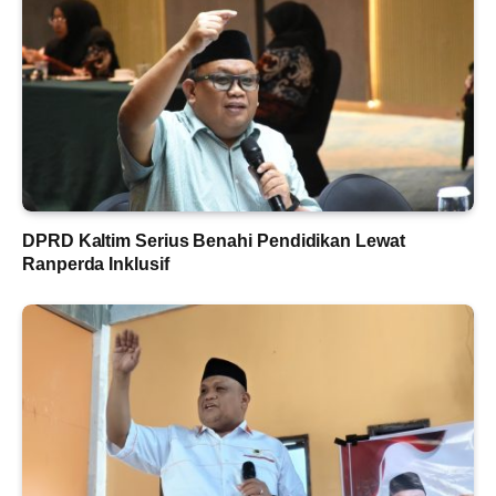
DPRD Kaltim Serius Benahi Pendidikan Lewat
Ranperda Inklusif