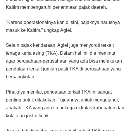
Kaltim mempengaruhi penerimaan pajak daerah.
“Karena operasionalnya kan di sini, pajaknya harusnya
masuk ke Kaltim,” ungkap Agiel.
Selain pajak kendaraan, Agiel juga menyoroti terkait
tenaga kerja asing (TKA). Dalam hal ini, dia meminta
agar perusahaan-perusahaan yang ada bisa melakukan
pendataan terkait jumlah pasti TKA di perusahaan yang
bersangkutan.
Pihaknya menilai, pendataan terkait TKA ini sangat
penting untuk dilakukan. Tujuannya untuk mengetahui,
apakah TKA yang ada itu bekerja di lintas kabupaten dan
kota atau justru tidak.
Jika sudah diketahui secara detail terkait TKA, maka