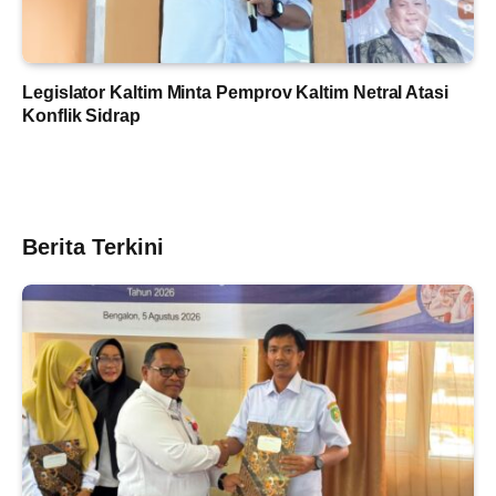
Legislator Kaltim Minta Pemprov Kaltim Netral Atasi
Konflik Sidrap
Berita Terkini