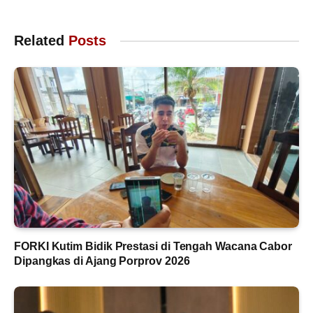
Related
Posts
FORKI Kutim Bidik Prestasi di Tengah Wacana Cabor
Dipangkas di Ajang Porprov 2026