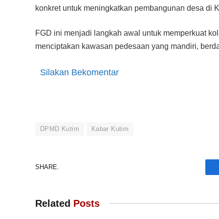
konkret untuk meningkatkan pembangunan desa di Kut
FGD ini menjadi langkah awal untuk memperkuat kol
menciptakan kawasan pedesaan yang mandiri, berday
Silakan Bekomentar
DPMD Kutim
Kabar Kutim
SHARE.
Related
Posts