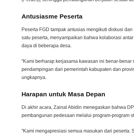
Antusiasme Peserta
Peserta FGD tampak antusias mengikuti diskusi da
satu peserta, menyampaikan bahwa kolaborasi antar
daya di beberapa desa.
“Kami berharap kerjasama kawasan ini benar-benar m
pendampingan dari pemerintah kabupaten dan provins
ungkapnya.
Harapan untuk Masa Depan
Di akhir acara, Zainal Abidin menegaskan bahwa D
pembangunan pedesaan melalui program-program str
“Kami mengapresiasi semua masukan dari peserta.