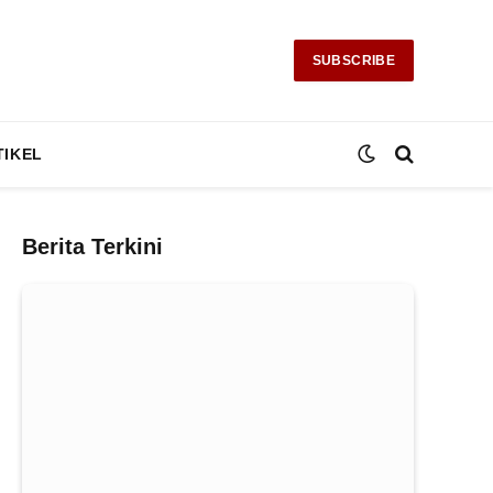
SUBSCRIBE
TIKEL
Berita Terkini