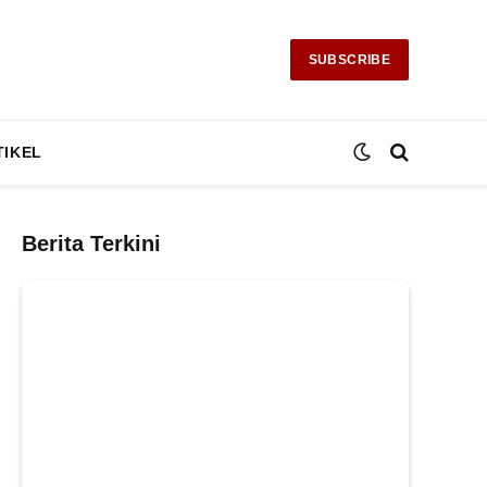
SUBSCRIBE
TIKEL
Berita Terkini