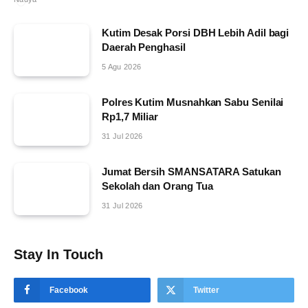
Kutim Desak Porsi DBH Lebih Adil bagi
Daerah Penghasil
5 Agu 2026
Polres Kutim Musnahkan Sabu Senilai
Rp1,7 Miliar
31 Jul 2026
Jumat Bersih SMANSATARA Satukan
Sekolah dan Orang Tua
31 Jul 2026
Stay In Touch
Facebook
Twitter