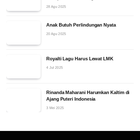
28 Agu 2025
Anak Butuh Perlindungan Nyata
20 Agu 2025
Royalti Lagu Harus Lewat LMK
4 Jul 2025
Rinanda Maharani Harumkan Kaltim di
Ajang Puteri Indonesia
3 Mei 2025