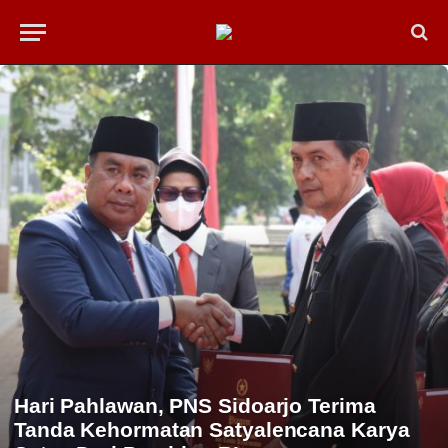
Hari Pahlawan, PNS Sidoarjo Terima
Tanda Kehormatan Satyalencana Karya