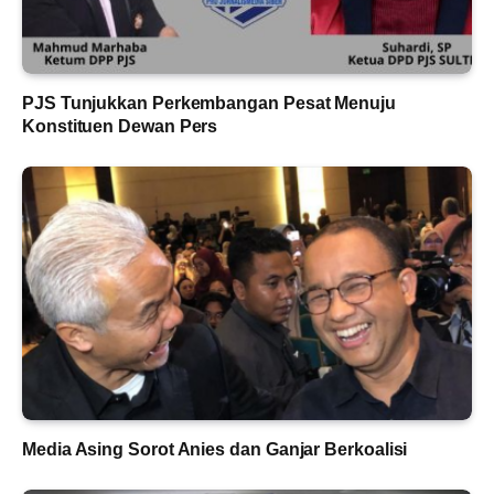
PJS Tunjukkan Perkembangan Pesat Menuju
Konstituen Dewan Pers
Media Asing Sorot Anies dan Ganjar Berkoalisi