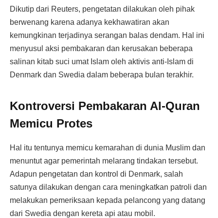
Dikutip dari Reuters, pengetatan dilakukan oleh pihak
berwenang karena adanya kekhawatiran akan
kemungkinan terjadinya serangan balas dendam. Hal ini
menyusul aksi pembakaran dan kerusakan beberapa
salinan kitab suci umat Islam oleh aktivis anti-Islam di
Denmark dan Swedia dalam beberapa bulan terakhir.
Kontroversi Pembakaran Al-Quran
Memicu Protes
Hal itu tentunya memicu kemarahan di dunia Muslim dan
menuntut agar pemerintah melarang tindakan tersebut.
Adapun pengetatan dan kontrol di Denmark, salah
satunya dilakukan dengan cara meningkatkan patroli dan
melakukan pemeriksaan kepada pelancong yang datang
dari Swedia dengan kereta api atau mobil.