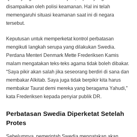
disampaikan oleh polisi keamanan. Hal ini telah
memengaruhi situasi keamanan saat ini di negara
tersebut.
Keputusan untuk memperketat kontrol perbatasan
mengikuti langkah serupa yang dilakukan Swedia.
Perdana Menteri Denmark Mette Frederiksen Kamis
malam mengatakan teks-teks agama tidak boleh dibakar.
“Saya pikir akan salah jika seseorang berdiri di sana dan
membakar Alkitab. Saya juga tidak berpikir kita harus
membakar Taurat demi mereka yang beragama Yahudi,”
kata Frederiksen kepada penyiar publik DR.
Perbatasan Swedia Diperketat Setelah
Protes
Sebelumnya, pemerintah Swedia mengatakan akan