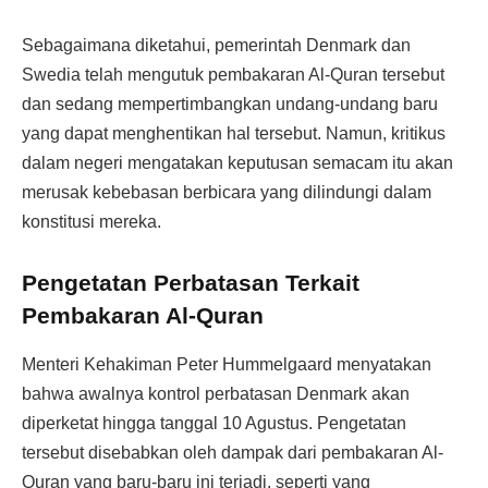
Sebagaimana diketahui, pemerintah Denmark dan
Swedia telah mengutuk pembakaran Al-Quran tersebut
dan sedang mempertimbangkan undang-undang baru
yang dapat menghentikan hal tersebut. Namun, kritikus
dalam negeri mengatakan keputusan semacam itu akan
merusak kebebasan berbicara yang dilindungi dalam
konstitusi mereka.
Pengetatan Perbatasan Terkait
Pembakaran Al-Quran
Menteri Kehakiman Peter Hummelgaard menyatakan
bahwa awalnya kontrol perbatasan Denmark akan
diperketat hingga tanggal 10 Agustus. Pengetatan
tersebut disebabkan oleh dampak dari pembakaran Al-
Quran yang baru-baru ini terjadi, seperti yang