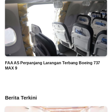
FAA AS Perpanjang Larangan Terbang Boeing 737
MAX 9
Berita Terkini