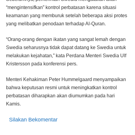
“mengintensifkan” kontrol perbatasan karena situasi
keamanan yang memburuk setelah beberapa aksi protes
yang melibatkan penodaan terhadap Al-Quran.
“Orang-orang dengan ikatan yang sangat lemah dengan
Swedia seharusnya tidak dapat datang ke Swedia untuk
melakukan kejahatan,” kata Perdana Menteri Swedia Ulf
Kristersson pada konferensi pers.
Menteri Kehakiman Peter Hummelgaard menyampaikan
bahwa keputusan resmi untuk meningkatkan kontrol
perbatasan diharapkan akan diumumkan pada hari
Kamis.
Silakan Bekomentar